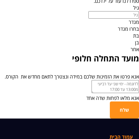
ספרו לנו עוד על ילדכם.
גיל
מגדר
בחרו מגדר
בת
בן
אחר
מועד התחלה חלופי
אנא פרטו את הזמינות שלכם במידה ונצטרך לתאם מחדש את הקורס.
אנא מלאו לפחות שדה אחד
שלח
עמוד הבית