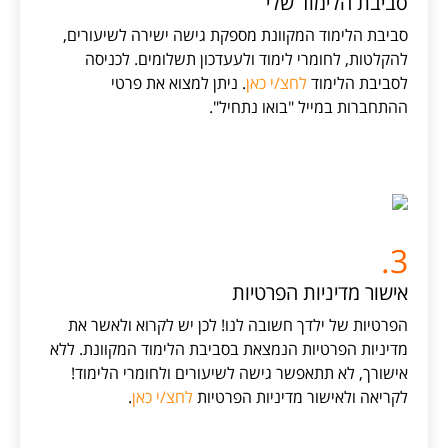
סביבת הלימוד שלי
סביבת הלימוד המקוונת מספקת גישה ישירה לשיעורים,
להקלטות, לחומרי לימוד ולעעדכון תשלומים. לכניסה
לסביבת הלימוד
לחצ/י כאן
. ניתן למצוא את פרטי
ההתחברות במייל "בואו נתחיל".
3.
אישור מדיניות הפרטיות
הפרטיות של ילדך חשובה לנו! לכן יש לקרוא ולאשר את
מדיניות הפרטיות הנמצאת בסביבת הלימוד המקוונת. ללא
אישורך, לא תתאפשר גישה לשיעורים ולחומרי הלימוד!
לקריאה ולאישור מדיניות הפרטיות
לחצ/י כאן
.