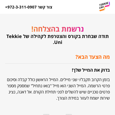
צור קשר 972-3-311-0907+
נרשמת בהצלחה!
תודה שבחרת בקורס והצטרפת לקהילה של Tekkie
Uni.
מה הצעד הבא?
בדוק את המייל שלך!
בזמן הקרוב תקבל/י שני מיילים. המייל הראשון כולל קבלה וסיכום
פרטי הרשמה. המייל השני הוא מייל "בואו נתחיל" שמספק מספר
פרטים טכניים שיש להשלים לפני תחילת הקורס. אל דאגה, נציג
שירות ישמח לעזור במידת הצורך.