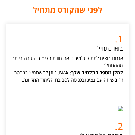
לפני שהקורס מתחיל
1.
בואו נתחיל
אנחנו רוצים לתת לתלמידינו את חווית הלימוד הטובה ביותר
מההתחלה!
להלן מספר התלמיד שלך: N/A
. ניתן להשתמש במספר
זה בשיחה עם נציג ובכניסה לסביבת הלימוד המקוונת.
2.