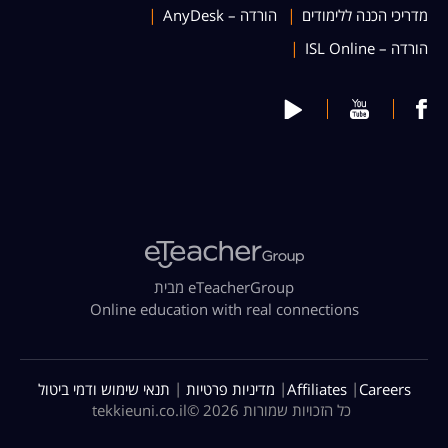
מדריכי הכנה ללימודים
הורדה – AnyDesk
הורדה – ISL Online
מבית eTeacherGroup
Online education with real connections
|
|
|
Careers
Affiliates
מדיניות פרטיות
תנאי שימוש ודמי ביטול
כל הזכויות שמורות 2026 ©
tekkieuni.co.il