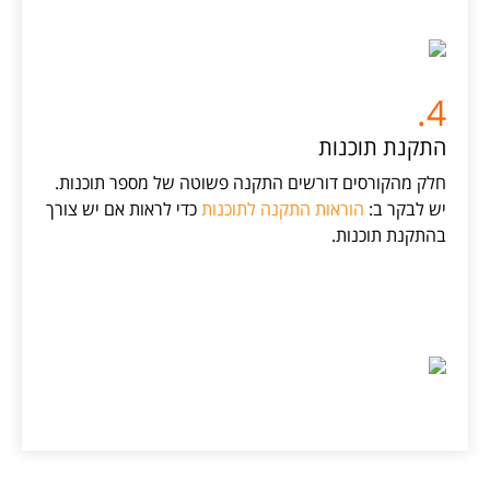
4.
התקנת תוכנות
חלק מהקורסים דורשים התקנה פשוטה של מספר תוכנות.
יש לבקר ב:
הוראות התקנה לתוכנות
כדי לראות אם יש צורך
בהתקנת תוכנות.