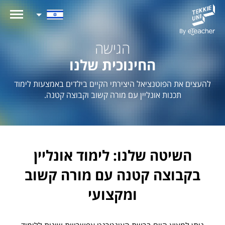
הגישה
החינוכית שלנו
להעצים את הפוטנציאל היצירתי הקיים בילדים באמצעות לימוד
תכנות אונליין עם מורה קשוב וקבוצה קטנה.
השיטה שלנו: לימוד אונליין
בקבוצה קטנה עם מורה קשוב
ומקצועי