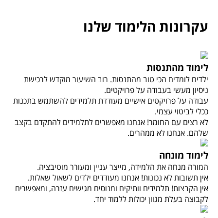
עקרונות הלימוד שלנו
לימוד מהתנסות
ילדים לומדים הכי טוב מהתנסות. רוב השיעור מוקדש לרכישת
ניסיון מעשי בעבודה על פרויקטים.
עבודה על פרויקטים אישיים מעודדת תלמידים להשתמש בתכנות
ככלי לביטוי עצמי.
לא רצים עם החומר! אנחנו מאפשרים לתלמידים להתקדם בקצב
שלהם. אנחנו לא ממהרים.
לימוד מונחה
המורה מנחה את הלמידה, מייצר עניין ומעורר מוטיבציה.
אין תשובות לא נכונות! אנחנו מעודדים ילדים לשאול שאלות.
אין הקבצות! תלמידים וותיקים ומנוסים מגישים עזרה, ומאפשרים
לקבוצה בעלת מגוון יכולות ללמוד יחד.