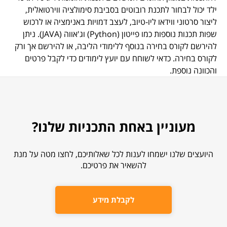
ילד יכול לבחור לתכנת רובוטים בסביבת סימולציה ווירטואלית,
ליצור סרטוני ווידאו ליו-טיוב, לעצב דמויות באנימציה או לרכוש
שפות תכנות נוספות כמו פייטון (Python) וג'אווה (JAVA). ניתן
להירשם לקורס בחירה בנוסף ללימודי הליבה, או להירשם אך ורק
לקורס בחירה. כדאי לשוחח עם יועץ לימודים כדי לקבל פרטים
והכוונה נוספת.
מעוניין באחת התכניות שלנו?
היועצים שלנו ישמחו לענות לכל שאלותיכם, לחצו מטה על מנת
להשאיר את פרטיכם.
לקבלת מידע