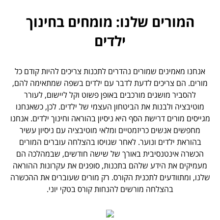
המורים שלנו: מומחים בחינוך
ילדים
אנחנו מאמינים שמורים נהדרים לתכנות צריכים להיות קודם כל
מורים. הם צריכים לדעת לדבר עם ילדים בשפה שמתאימה להם,
להסביר מושגים מורכבים באופן פשוט וקל ליישום, לעורר
מוטיבציה ולבנות את הביטחון העצמי של ילדים. לכן, כשאנחנו
מגייסים מורים דרישת הסף היא ניסיון בהוראה וחינוך ילדים. אנחנו
מחפשים אנשים כריזמטיים ומלאי מוטיבציה עם ניסיון עשיר
בהוראת ילדים ונוער. לאחר שגויסו בהצלחה עוברים המורים
הכשרה אינטנסיבית באורך של שישה חודשים, שבמהלכה הם
מעמיקים את הידע שלהם בתכנות, סופגים את עקרונות ההוראה
שלנו, ומתוודעים לתכנית הקורס. רק מורים שעוברים את ההכשרה
בהצלחה מורשים להנחות קורס בטקי יוני.