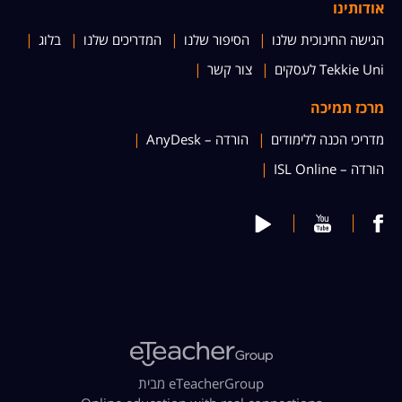
אודותינו
הגישה החינוכית שלנו
הסיפור שלנו
המדריכים שלנו
בלוג
Tekkie Uni לעסקים
צור קשר
מרכז תמיכה
מדריכי הכנה ללימודים
הורדה – AnyDesk
הורדה – ISL Online
מבית eTeacherGroup