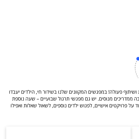
שיתוף פעולה! במפגשים המקוונים שלנו בשידור חי, הילדים יעבדו
כה ממדריכים מנוסים. יש גם מפגשי תרגול שבועיים – שעה נוספת
ד על פרויקטים אישיים, לפגוש ילדים נוספים, לשאול שאלות ואפילו