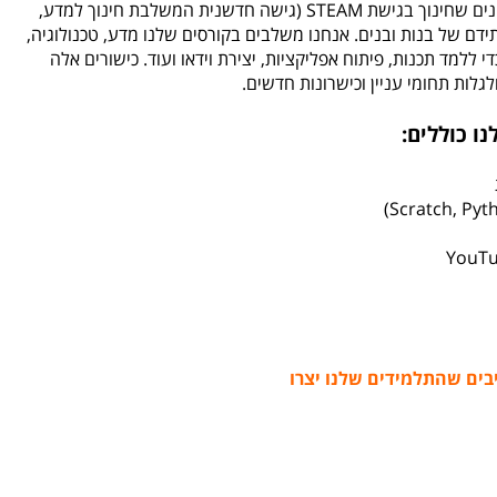
ב-Tekkie Uni, אנחנו מאמינים שחינוך בגישת STEAM (גישה חדשנית המשלבת חינוך למדע,
תידם של בנות ובנים. אנחנו משלבים בקורסים שלנו מדע, טכנולוגיה,
ללמד תכנות, פיתוח אפליקציות, יצירת וידאו ועוד. כישורים אלה
לגלות תחומי עניין וכישרונות חדשים.
ו כוללים:
בים שהתלמידים שלנו יצרו