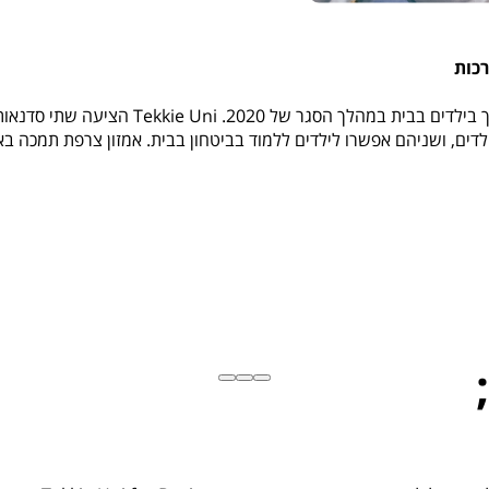
רכות
לדים בבית במהלך הסגר של 2020.
Tekkie Uni
הציעה שתי סדנאות 