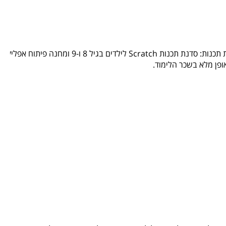
תכנות: סדנת תכנות
Scratch
לילדים בגיל 8 ו-9 ומחנה פיתוח אפליקצ