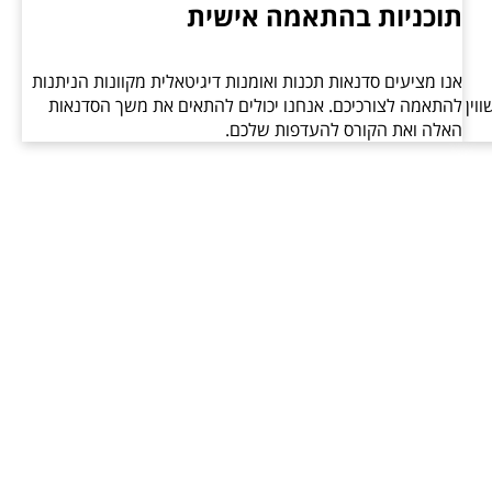
תוכניות בהתאמה אישית
אנו מציעים סדנאות תכנות ואומנות דיגיטאלית מקוונות הניתנות
וין
להתאמה לצורכיכם. אנחנו יכולים להתאים את משך הסדנאות
האלה ואת הקורס להעדפות שלכם.