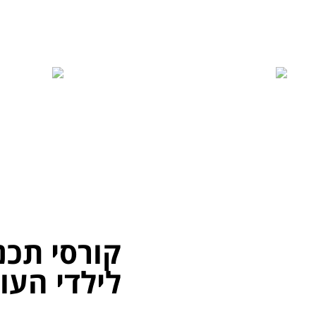
ארגונים שעובדים אתנו
קורסי תכנ
לילדי העו