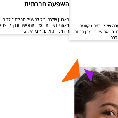
השפעה חברתית
הארגון שלכם יכול להעניק תמיכה לילדים
מאזורים או בתי ספר מוחלשים ובכך לייצר שו
ה של קורסים מקוונים
הזדמנויות, ולתמוך בקהילה.
. בין אם על ידי מתן הנחה
ברה.