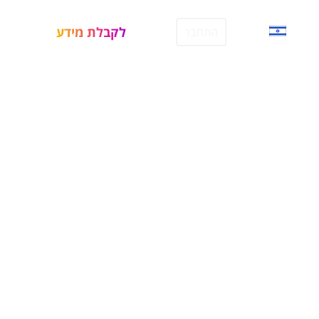
לקבלת מידע
התחבר