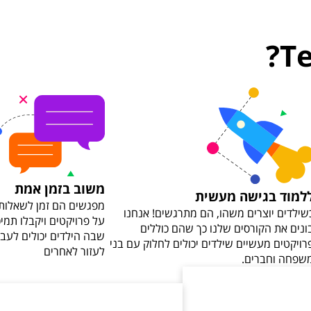
משוב בזמן אמת
למוד בגישה מעשית
מפגשים הם זמן לשאלות ו
שילדים יוצרים משהו, הם מתרגשים! אנחנו
על פרויקטים ויקבלו תמי
ונים את הקורסים שלנו כך שהם כוללים
שבה הילדים יכולים לעבו
רויקטים מעשיים שילדים יכולים לחלוק עם בני
לעזור לאחרים
שפחה וחברים.