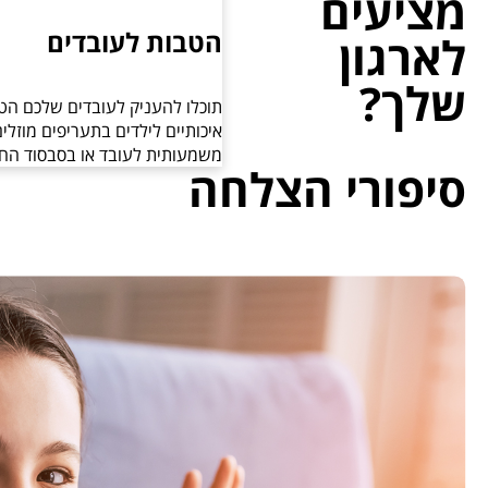
מציעים
הטבות לעובדים
לארגון
שלך?
תוכלו להעניק לעובדים שלכם הטב
איכותיים לילדים בתעריפים מוזלים
משמעותית לעובד או בסבסוד הח
סיפורי הצלחה