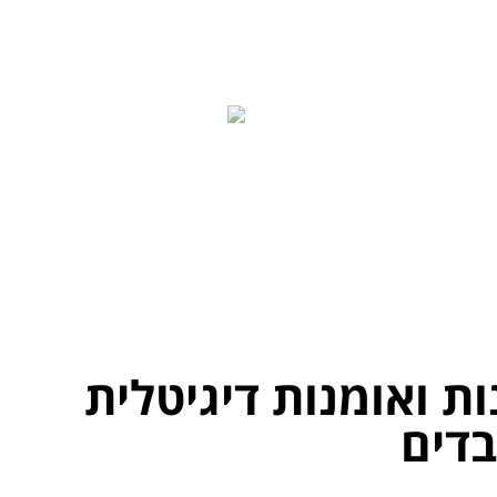
ות ואומנות דיגיטלית
בדים