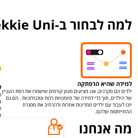
למה לבחור ב-Tekkie Uni?
למידה שהיא הרפתקה
ל
ילדים הם סקרנים. אנו מציעים מגוון קורסים שישמרו את רמת העניין
כ
של הילדים, תוך כדי למידה של מיומנויות רכות וטכנולוגיות . הם גם
ב
יזכו לעבוד עם ילדים ממדינות אחרות ולהרחיב את מסגרת
פ
ההתייחסות שלהם.
מ
מה אנחנו