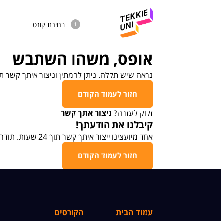
בחירת קורס
1
אופס, משהו השתבש
נראה שיש תקלה. ניתן להמתין וניצור איתך קשר תוך 24 שעות או לחזור לעמוד הקורס ולהתחיל 
חזור לעמוד הקודם
זקוק לעזרה?
ניצור אתך קשר
קיבלנו את הודעתך!
אחד מיועצינו ייצור איתך קשר תוך 24 שעות. תודה.
חזור לעמוד הקודם
עמוד הבית
הקורסים