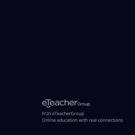
מבית eTeacherGroup
Online education with real connections