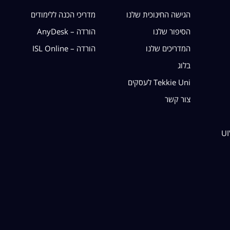
הגישה החינוכית שלנו
מדריכי הכנה ללימודים
הסיפור שלנו
הורדה – AnyDesk
המדריכים שלנו
הורדה – ISL Online
בלוג
Tekkie Uni לעסקים
צור קשר