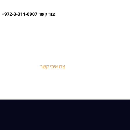
צור קשר 972-3-311-0907+
צרו איתי קשר