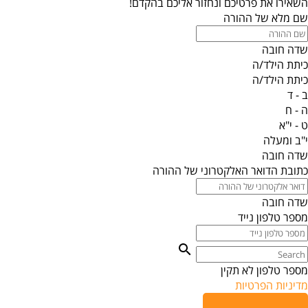
השאירו את פרטיכם ונחזור אליכם בהקדם!
שם מלא של ההורה
שדה חובה
כיתת הילד/ה
כיתת הילד/ה
ב - ד
ה - ח
ט - י"א
י"ב ומעלה
שדה חובה
כתובת הדואר האלקטרוני של ההורה
שדה חובה
מספר טלפון נייד
מספר טלפון לא תקין
מדיניות הפרטיות