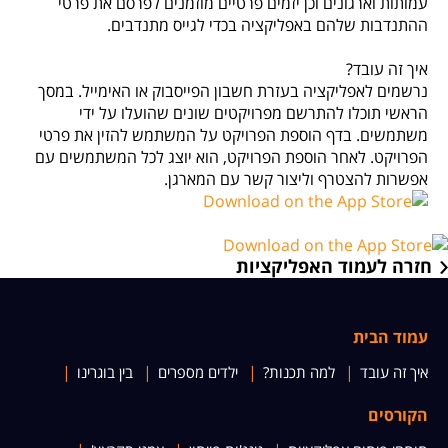
עמותות וארגונים וכן יזמים פרטיים מוזמנים לפרסם את פרטי
ההתנדבות שלהם באפליקציה בכדי לגייס מתנדבים.
איך זה עובד?
נרשמים לאפליקציה בעזרת חשבון הפייסבוק או האימייל. במסך
הראשי תוכלו להתרשם מפרויקטים שונים שהועלו על ידי
משתמשים. בדף הוספת הפרויקט על המשתמש להזין את פרטי
הפרויקט. לאחר הוספת הפרויקט, הוא יוצג לכל המשתמשים עם
אפשרות להצטרף וליצור קשר עם המארגן.
חזרה לעמוד האפליקציות
עמוד הבית
איך זה עובד
למה תכנות?
ילדים מספרים
בין בוגרינו
הקורסים