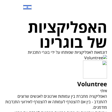
האפליקציות
של בוגרינו
דוגמאות לאפליקציות שפותחו על ידי בוגרי התכניות
Voluntree
איתי
האפליקציה מחברת בין עמותות וארגונים לאנשים שרוצים
להתנדב - בין אם להצטרף לעמותה או להצטרף לאירועי התנדבות
מזדמנים.