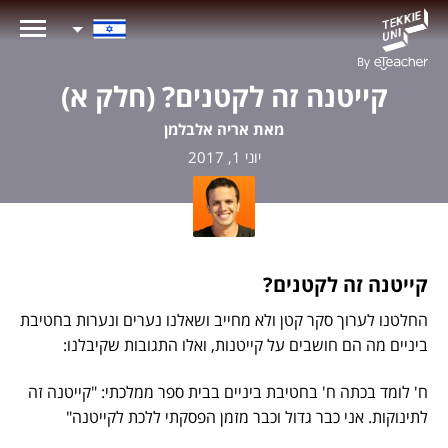
קייטנה זה לקטנים? (חלק א)
מאת אריה אלבלמן
יוני 1, 2017
קייטנה זה לקטנים?
החלטנו לערוך סקר קטן ולא מחייב ושאלנו נערים ונערות בחטיבת
ביניים מה הם חושבים על קייטנות, ואלו התגובות שקיבלנו:
ח' לומד בכתה ח' בחטיבת ביניים בבית ספר ממלכתי: "קייטנה זה
לתינוקות. אני כבר גדול וכבר מזמן הפסקתי ללכת לקייטנה"