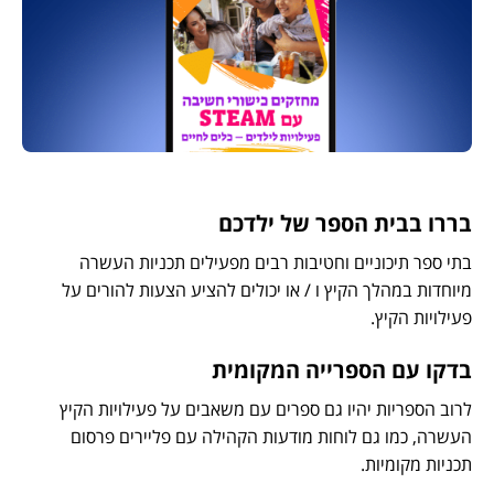
בררו בבית הספר של ילדכם
בתי ספר תיכוניים וחטיבות רבים מפעילים תכניות העשרה
מיוחדות במהלך הקיץ ו / או יכולים להציע הצעות להורים על
פעילויות הקיץ.
בדקו עם הספרייה המקומית
לרוב הספריות יהיו גם ספרים עם משאבים על פעילויות הקיץ
העשרה, כמו גם לוחות מודעות הקהילה עם פליירים פרסום
תכניות מקומיות.