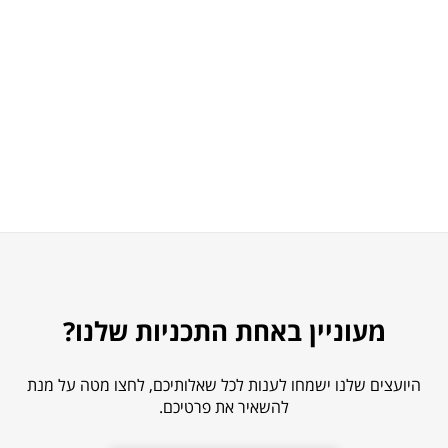
מעוניין באחת התכניות שלנו?
היועצים שלנו ישמחו לענות לכל שאלותיכם, לחצו מטה על מנת
להשאיר את פרטיכם.