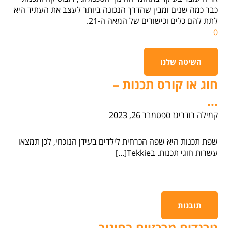
כבר כמה שנים ומבין שהדרך הנכונה ביותר לעצב את העתיד היא
לתת להם כלים וכישורים של המאה ה-21.
0
השיטה שלנו
חוג או קורס תכנות –
...
קמילה רודריגז
ספטמבר 26, 2023
שפת תכנות היא שפה הכרחית לילדים בעידן הנוכחי, לכן תמצאו
עשרות חוגי תכנות. בTekkie[...]
תובנות
טרנדים מרכזיים בחינוך...