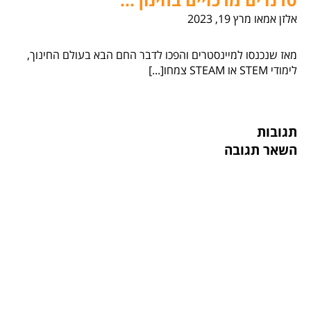
אלזן אמאו
מרץ 19, 2023
מאז שנכנסו למיינסטרים והפכו לדבר החם הבא בעולם החינוך,
לימודי STEM או STEAM צמחו[...]
תגובות
השאר תגובה