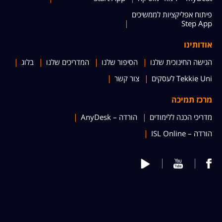
פיתוח אפליקציות לממשיכים
Step App
אודותינו
הגישה החינוכית שלנו
הסיפור שלנו
המדריכים שלנו
בלוג
Tekkie Uni לעסקים
צור קשר
מרכז תמיכה
מדריכי הכנה ללימודים
הורדה – AnyDesk
הורדה – ISL Online