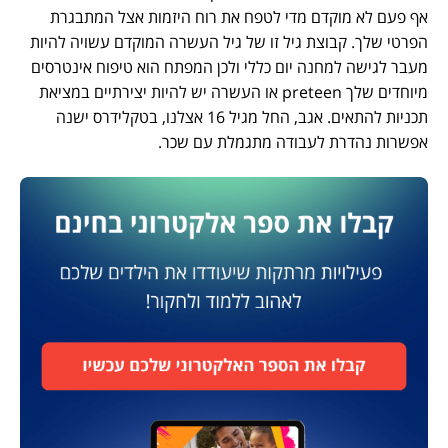
אף פעם לא מוקדם מדי לטפח את רוח היזמות אצל המתבגרת
הפרטי שלך. קבוצת גיל זו של גיל העשרה המוקדם עשויה להיות
מעבר לגישה למחנה יום כללי ולכן המפתח הוא טיפוח אינטרסים
מיוחדים שלך preteen או העשרה יש להיות יצירתיים במציאת
תכניות להתאים. אגב, החל מגיל 16 אצלנו, בטקלידרס ישנה
אפשרות נהדרת לעבודה מתגמלת עם שכר.