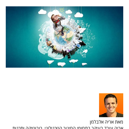
מאת אריה אלבלמן
אריה עובד בעיקר בתחומי החינוך הטכנולוגי, רובוטיקה ותכנות