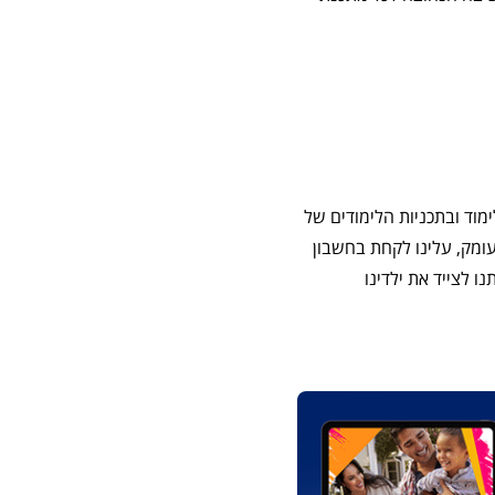
מוד ובתכניות הלימודים של
עומק, עלינו לקחת בחשבון
 לצייד את ילדינו