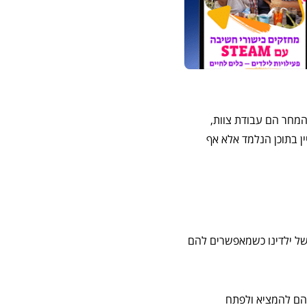
המחר הם עבודת צוות,
ן בתוכן הנלמד אלא אף
של ילדינו כשמאפשרים להם
להם להמציא ולפתח