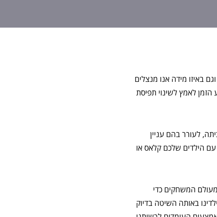
ם באיזו מידה אנו מנצלים
הזמן לאמץ לשינוי תפיסת
ה, לעורר בהם עניין
 עם הילדים שלכם קלאס או
מעולם המשחקים כדי
דינו באותה השיטה בדיוק
האמצעים העומדים לרשותנו