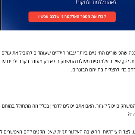
נה שהכישורים החיוניים ביותר עבור הילדים שעומדים להוביל את עולם 
ת. לכן, שילוב אלמנטים מעולם המשחקים לא רק מעורר בקרב ילדינו עניי
הם כדי להצליח בחייהם הבוגרים.
משחקים יכול לעזור, האם אתם יכולים לדמיין בכלל מה מתחולל במוחם 
הם?
ו, לצד היצירתיות והחשיבה האלגוריתמית שאנו מקנים להם מאפשרים 