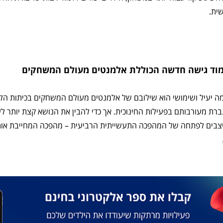
שית.
מוד גישה חדשה הכוללת אלמנטים מעולם המשחקים
מה יעיל ושימושי הוא שילובם של אלמנטים מעולם המשחקים בכיתות הלי
גברת מעורבותם בפעילות החינוכית. אך כדי להבין את הנושא קצת יותר ל
יצבים לפתחה של המהפכה התעשייתית הרביעית – מהפכה המחייבת אותנו