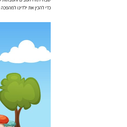
כדי להכין את ילדינו למהפכה