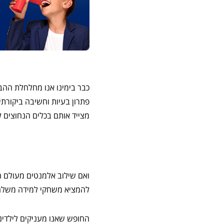
כבר בימינו אנו מחלחלת ההב
פתרון בעיות וחשיבה ביקורתי
מצייד אותם בכלים הנחוצים ל
ואם שילוב אלמנטים מעולם ה
להמציא משחקי למידה משל
החופש שאנו מעניקים לילדינ