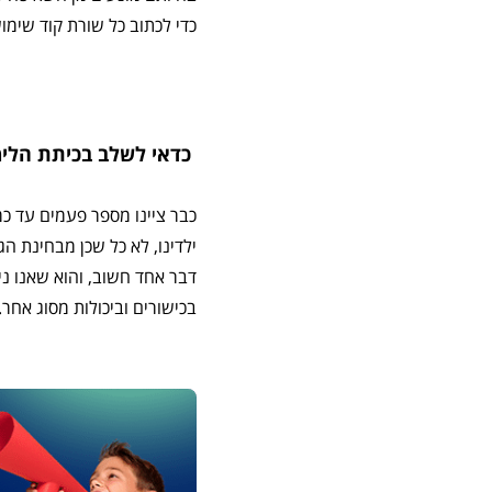
כדי לכתוב כל שורת קוד שימו
כדאי לשלב בכיתת הלי
כבר ציינו מספר פעמים עד כ
ילדינו, לא כל שכן מבחינת ה
דבר אחד חשוב, והוא שאנו נ
בכישורים וביכולות מסוג אחר.