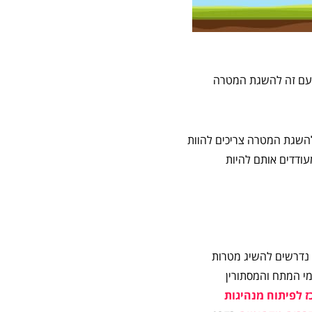
 עם זה להשגת המטרה
השגת המטרה צריכים להוות
ודדים אותם להיות
 נדרשים להשיג מטרות
י המתח והמסתורין
ז לפיתוח מנהיגות