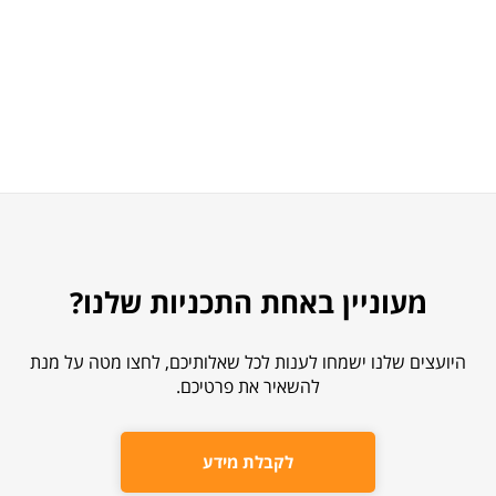
מעוניין באחת התכניות שלנו?
היועצים שלנו ישמחו לענות לכל שאלותיכם, לחצו מטה על מנת
להשאיר את פרטיכם.
לקבלת מידע