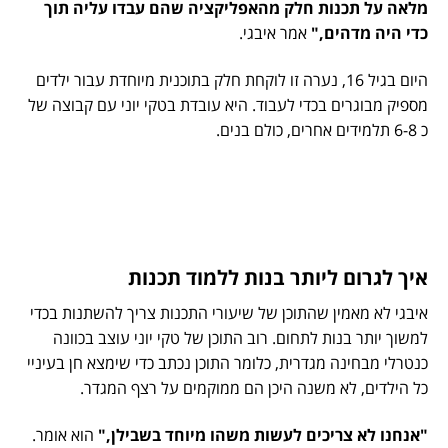
מלאה על תכנות חלק מהאפליקציה שהם עבדו עליה תוך
כדי היה מדהים,"
אמר איבגי.
היום בגיל 16, נערה זו לוקחת חלק בתוכנית מיוחדת עבור ילדים
מספיק מבוגרים בכדי לעבוד. היא עובדת בטקי יוני עם קבוצה של
כ 6-8 תלמידים אחרים, כולם בנים.
איך לגרום ליותר בנות ללמוד תכנות
איבגי לא מאמין שהתוכן של שיעורי התכנות צריך להשתנות בכדי
למשוך יותר בנות לתחום. רוב התוכן של טקי יוני עוצב בכוונה
כנטרלי מבחינה מגדרית, כלומר התוכן נכתב כדי שימצא חן בעיניי
כל הילדים, לא משנה היכן הם ממוקמים על רצף המגדר.
"אנחנו לא צריכים לעשות משהו מיוחד בשבילן,"
הוא אומר.