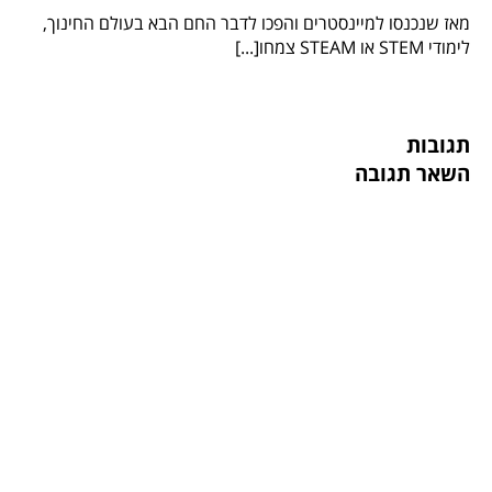
מאז שנכנסו למיינסטרים והפכו לדבר החם הבא בעולם החינוך,
לימודי STEM או STEAM צמחו[...]
תגובות
השאר תגובה