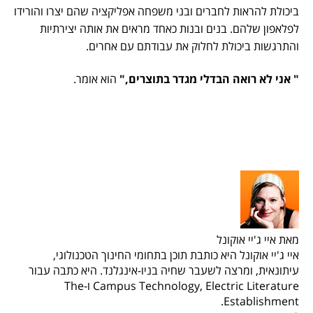
ביכולת להראות לחברים ובני משפחה אפליקציה שהם יצרו והורידו
לפלאפון שלהם. בנים ובנות כאחד מראים את אותה יצירתיות
והתרגשות ביכולת לחלוק את עבודתם עם אחרים.
" אני לא רואה הבדלי מגדר בתוצרים,"
הוא אומר.
מאת איי ג'יי אוקונל
איי ג'יי אוקונל היא כותבת תוכן בתחומי החינוך הטכנולוגי,
עיתונאית, ומרצה לשעבר שחיה בניו-אינגלנד. היא כתבה עבור
Campus Technology, Electric Literature ו-The
Establishment.