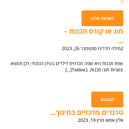
0
השיטה שלנו
חוג או קורס תכנות –
...
קמילה רודריגז
ספטמבר 26, 2023
שפת תכנות היא שפה הכרחית לילדים בעידן הנוכחי, לכן תמצאו
עשרות חוגי תכנות. בTekkie[...]
תובנות
טרנדים מרכזיים בחינוך...
אלזן אמאו
מרץ 19, 2023