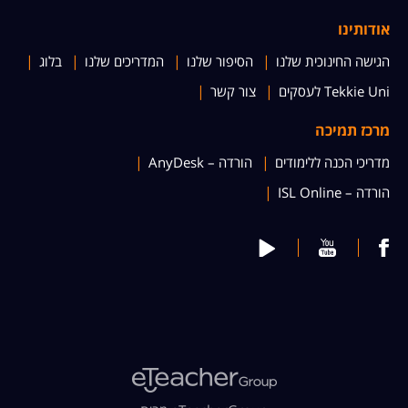
אודותינו
הגישה החינוכית שלנו
הסיפור שלנו
המדריכים שלנו
בלוג
Tekkie Uni לעסקים
צור קשר
מרכז תמיכה
מדריכי הכנה ללימודים
הורדה – AnyDesk
הורדה – ISL Online