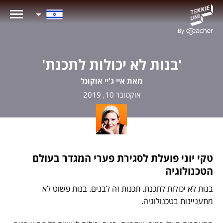
'בנות לא יכולות לתכנת'
מאת איי ג'יי אוקונל
אוקטובר 10, 2019
טקי יוני פועלת לסגירת פערי המגדר בעולם
הטכנולוגיה
בנות לא יכולות לתכנת. תכנות זה לבנים. בנות פשוט לא
מתעניינות בטכנולוגיה.