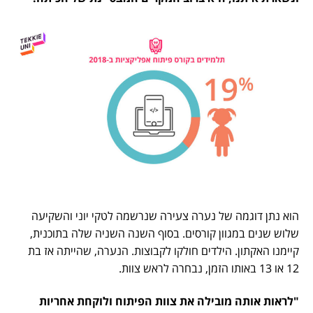
הוא נתן דוגמה של נערה צעירה שנרשמה לטקי יוני והשקיעה
שלוש שנים במגוון קורסים. בסוף השנה השניה שלה בתוכנית,
קיימנו האקתון. הילדים חולקו לקבוצות. הנערה, שהייתה אז בת
12 או 13 באותו הזמן, נבחרה לראש צוות.
"לראות אותה מובילה את צוות הפיתוח ולוקחת אחריות