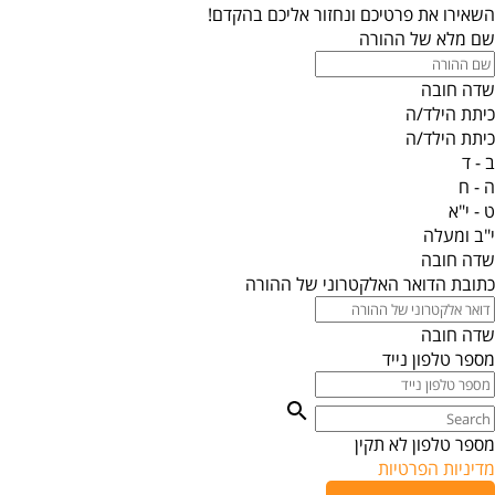
השאירו את פרטיכם ונחזור אליכם בהקדם!
שם מלא של ההורה
שדה חובה
כיתת הילד/ה
כיתת הילד/ה
ב - ד
ה - ח
ט - י"א
י"ב ומעלה
שדה חובה
כתובת הדואר האלקטרוני של ההורה
שדה חובה
מספר טלפון נייד
מספר טלפון לא תקין
מדיניות הפרטיות