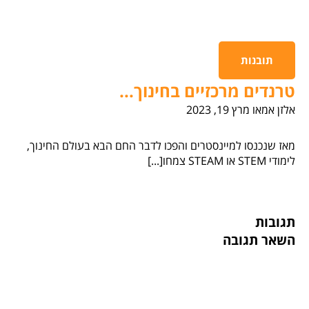
תובנות
טרנדים מרכזיים בחינוך...
אלזן אמאו
מרץ 19, 2023
מאז שנכנסו למיינסטרים והפכו לדבר החם הבא בעולם החינוך,
לימודי STEM או STEAM צמחו[...]
תגובות
השאר תגובה