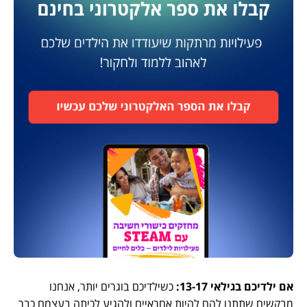
אם ילדיכם בגילאי 13-17:
כשילדיכם בוגרים יותר, אנחנו
מבקשים שתתנו להם להיות אחראיים ולהגיע לכיתה בעצמם כבר