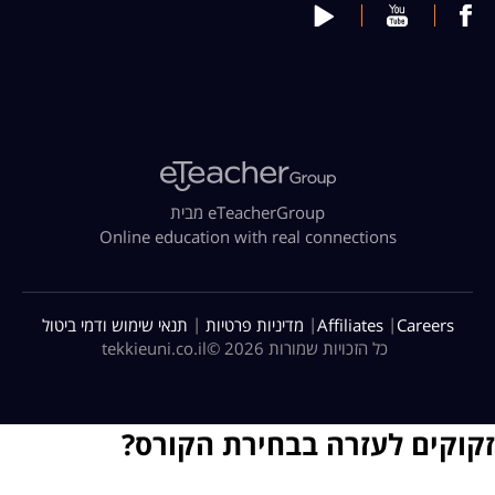
מבית eTeacherGroup
Online education with real connections
|
|
|
Careers
Affiliates
מדיניות פרטיות
תנאי שימוש ודמי ביטול
כל הזכויות שמורות 2026 ©
tekkieuni.co.il
זקוקים לעזרה בבחירת הקורס?