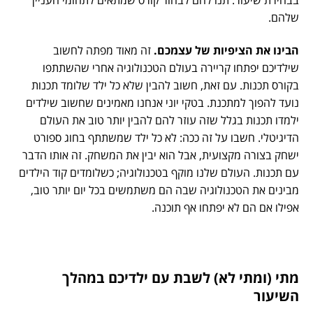
בבחירת שיעור. תנו להם לבחור קורס שמתאים לתחומי העניין
שלהם.
הבינו את הציפיות של עצמכם.
זה מאוד מפתה לחשוב
שילדיכם יפתחו קריירה בעולם הטכנולוגיה אחרי שהשתתפו
בקורס תכנות. עם זאת, חשוב להבין שלא כל ילד שלומד תכנות
נועד להפוך למתכנת. בטקי יוני אנחנו מאמינים שחשוב שילדים
ילמדו תכנות בגלל שזה עוזר להם להבין יותר טוב את העולם
הדיגיטלי. חשבו על זה ככה: לא כל ילד שמשתתף בחוג ספורט
ישחק בצורה מקצועית, אבל הוא יבין את המשחק. זה אותו הדבר
עם תכנות. העולם שלנו מוקף בטכנולוגיה; כשלומדים קוד הילדים
מבינים את הטכנולוגיה שבה הם משתמשים בכל יום יותר טוב,
אפילו אם הם לא יפתחו אף תוכנה.
מתי (ומתי לא) לשבת עם ילדיכם במהלך
השיעור