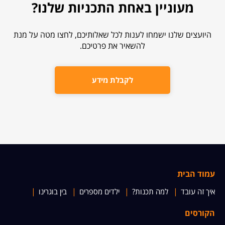
מעוניין באחת התכניות שלנו?
היועצים שלנו ישמחו לענות לכל שאלותיכם, לחצו מטה על מנת
להשאיר את פרטיכם.
לקבלת מידע
עמוד הבית
איך זה עובד
למה תכנות?
ילדים מספרים
בין בוגרינו
הקורסים