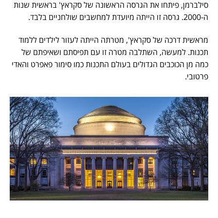
סילברמן, פיתחו את הגרסה הראשונה של סקראץ' בראשית שנות
ה-2000. גרסה זו הייתה מיועדת למחשבים שולחניים בלבד.
מראשית דרכה של סקראץ', מטרתה הייתה לעזור לילדים ללמוד
תכנות. למעשה, השתלבה מטרה זו עם תפיסתם ושאיפתם של
כמה מן הכוכבים הגדולים בעולם התכנות כמו סימור פאפרט והאדי
פרטובי.