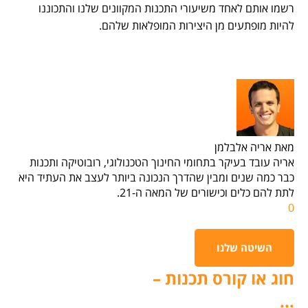
רשמו אותם לאחד משיעורי התכנות המקוונים שלנו והתכוננו
להיות מופתעים מן היצירות המופלאות שלהם.
מאת אריה אלבלמן
אריה עובד בעיקר בתחומי החינוך הטכנולוגי, רובוטיקה ותכנות
כבר כמה שנים ומבין שהדרך הנכונה ביותר לעצב את העתיד היא
לתת להם כלים וכישורים של המאה ה-21.
0
השיטה שלנו
חוג או קורס תכנות –
...