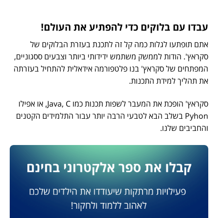
עבדו עם בלוקים כדי להפתיע את העולם!
אתם תופתעו לגלות כמה קל זה לתכנת בעזרת הבלוקים של
סקראץ'. הודות לממשק משתמש ידידותי ביותר וצבעים ססגוניים,
המפתחים של סקראץ' בנו פלטפורמה אידאלית להתחיל בעזרתה
את תהליך למידת התכנות.
סקראץ' הופכת את המעבר לשפות תכנות כמו Java, C, או אפילו
Pyhon בשלב הבא לטבעי הרבה יותר עבור התלמידים הקטנים
והחביבים שלנו.