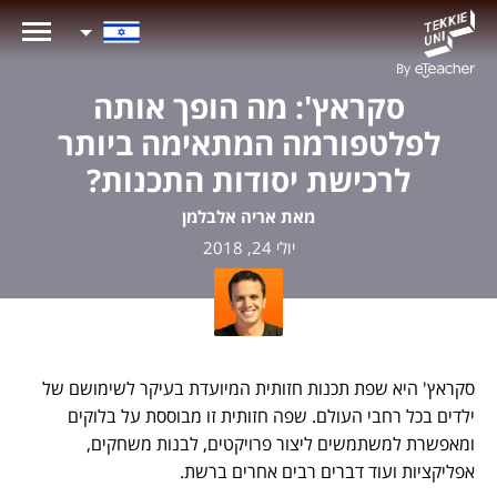
סקראץ': מה הופך אותה
לפלטפורמה המתאימה ביותר
לרכישת יסודות התכנות?
מאת אריה אלבלמן
יולי 24, 2018
סקראץ' היא שפת תכנות חזותית המיועדת בעיקר לשימושם של
ילדים בכל רחבי העולם. שפה חזותית זו מבוססת על בלוקים
ומאפשרת למשתמשים ליצור פרויקטים, לבנות משחקים,
אפליקציות ועוד דברים רבים אחרים ברשת.