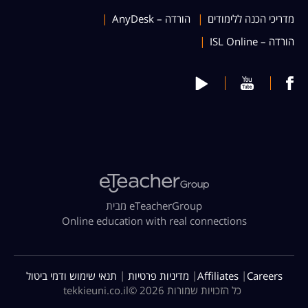
מדריכי הכנה ללימודים
הורדה – AnyDesk
הורדה – ISL Online
מבית eTeacherGroup
Online education with real connections
|
|
|
Careers
Affiliates
מדיניות פרטיות
תנאי שימוש ודמי ביטול
כל הזכויות שמורות 2026 ©
tekkieuni.co.il