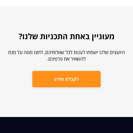
מעוניין באחת התכניות שלנו?
היועצים שלנו ישמחו לענות לכל שאלותיכם, לחצו מטה על מנת
להשאיר את פרטיכם.
לקבלת מידע