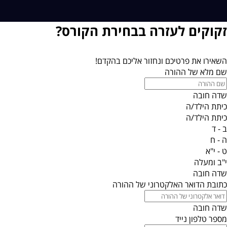
זקוקים לעזרה בבחירת הקורס?
השאירו את פרטיכם ונחזור אליכם בהקדם!
שם מלא של ההורה
שדה חובה
כיתת הילד/ה
כיתת הילד/ה
ב - ד
ה - ח
ט - י"א
י"ב ומעלה
שדה חובה
כתובת הדואר האלקטרוני של ההורה
שדה חובה
מספר טלפון נייד