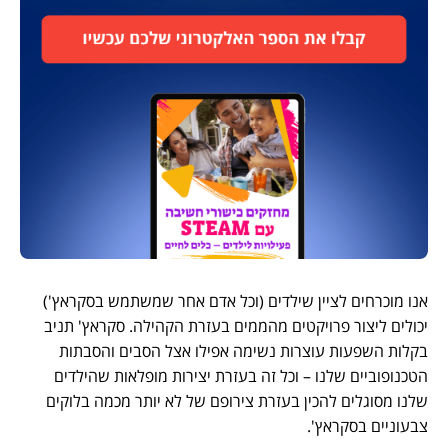
אנו מוכרחים לציין שילדים (וכל אדם אחר שמשתמש בסקראץ')
יכולים ליצור פרויקטים מהממים בעזרת הקהילה. סקראץ' תניב
בקלות השפעות עוצרות נשימה אפילו אצל הסבים והסבתות
הטכנופוביים שלנו – וכל זה בעזרת יצירות מופלאות שהילדים
שלנו מסוגלים להכין בעזרת צירופם של לא יותר מכמה בלוקים
צבעוניים בסקראץ'.