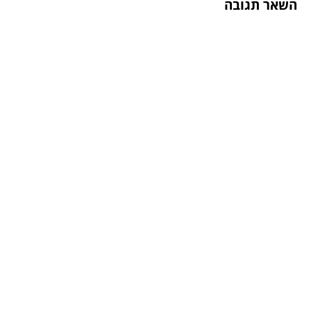
השאר תגובה