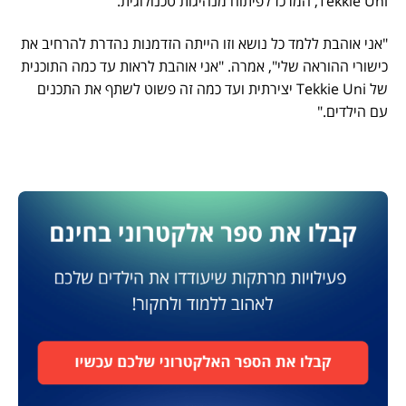
Tekkie Uni, המרכז לפיתוח מנהיגות טכנולוגית.
"אני אוהבת ללמד כל נושא וזו הייתה הזדמנות נהדרת להרחיב את
כישורי ההוראה שלי", אמרה. "אני אוהבת לראות עד כמה התוכנית
של Tekkie Uni יצירתית ועד כמה זה פשוט לשתף את התכנים
עם הילדים."