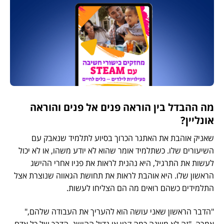
מה ההבדל בין הוראה פנים אל פנים והוראה
אונליין?
שאניק אוהבת את האתגר הכרוך בסיוע לתלמיד שנאבק עם
השיעורים שלו. כשתלמיד אומר שהוא לא יודע משהו, או לא יכול
לעשות את התרגיל, היא נהנית לראות את פניו אחרי ההישג
הראשון שלו. היא אוהבת לראות את תחושת הגאווה שנוצרת אצל
התלמידים כשהם רואים מה הם הצליחו לעשות.
"הדבר הראשון שאני עושה הוא להעריך את העבודה שלהם,"