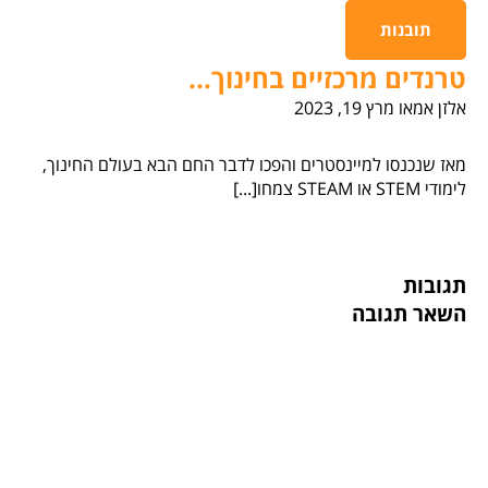
תובנות
טרנדים מרכזיים בחינוך...
אלזן אמאו
מרץ 19, 2023
מאז שנכנסו למיינסטרים והפכו לדבר החם הבא בעולם החינוך,
לימודי STEM או STEAM צמחו[...]
תגובות
השאר תגובה