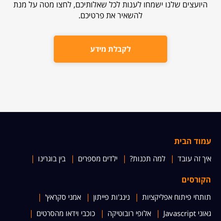
היועצים שלנו ישמחו לענות לכל שאלותיכם, לחצו מטה על מנת
להשאיר את פרטיכם.
לקבלת מידע
עמוד הבית
איך זה עובד
למה תכנות?
ילדים מספרים
בין בוגרינו
הקורסים
תותחי פיתוח אפליקציות
נינג'ות פייתון
אמני סקראץ'
גאוני Javascript
אלופי רובוטיקה
כוכבי וידאו מהסרטים