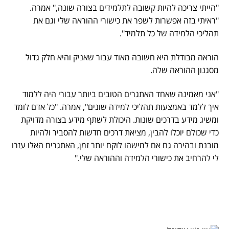
"הייתי צריכה להיות קשובה לתלמידים בצורה שונה," אמרה.
"ראיתי בזה אפשרות לשפר את כישורי ההוראה שלי וגם את
תהליכי הלמידה של כל תלמיד".
הוראה מבודלת היא חשובה מאוד עבור שאניק והיא חלק גדול
מסגנון ההוראה שלה.
"אני מאמינה שאחד האתגרים הטובים ביותר עבורי היה ללמוד
איך ללמד באמצעות תהליכי למידה שונים", אמרה. "כל אדם לומד
ומשיג מידע בדרכים שונות. היכולת לשתף מידע בצורה מדויקת
כדי שכולם יוכלו להבין, מציאת דרכים חדשות להסביר ולהיות
מובנת ובהירה גם אם למישהו לוקח יותר זמן, האתגרים האלו עזרו
לי להרחיב את כישורי הלמידה וההוראה שלי."