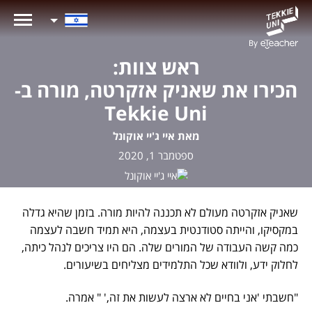
ראש צוות:
הכירו את שאניק אזקרטה, מורה ב-
Tekkie Uni
מאת איי ג'יי אוקונל
ספטמבר 1, 2020
שאניק אזקרטה מעולם לא תכננה להיות מורה. בזמן שהיא גדלה
במקסיקו, והייתה סטודנטית בעצמה, היא תמיד חשבה לעצמה
כמה קשה העבודה של המורים שלה. הם היו צריכים לנהל כיתה,
לחלוק ידע, ולוודא שכל התלמידים מצליחים בשיעורים.
"חשבתי 'אני בחיים לא ארצה לעשות את זה,' " אמרה.