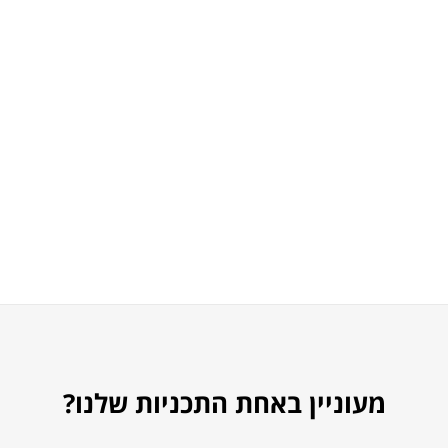
מעוניין באחת התכניות שלנו?