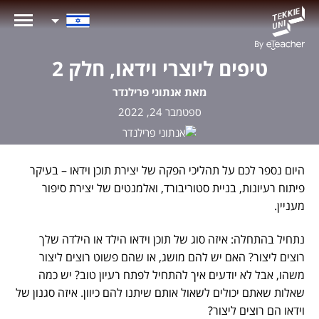
טיפים ליוצרי וידאו, חלק 2
מאת אנתוני פרילנדר
ספטמבר 24, 2022
היום נספר לכם על תהליכי הפקה של יצירת תוכן וידאו – בעיקר
פיתוח רעיונות, בניית סטוריבורד, ואלמנטים של יצירת סיפור
מעניין.
נתחיל בהתחלה: איזה סוג של תוכן וידאו הילד או הילדה שלך
רוצים ליצור? האם יש להם מושג, או שהם פשוט רוצים ליצור
משהו, אבל לא יודעים איך להתחיל לפתח רעיון טוב? יש כמה
שאלות שאתם יכולים לשאול אותם שיתנו להם כיוון. איזה סגנון של
וידאו הם רוצים ליצור?