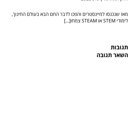
מאז שנכנסו למיינסטרים והפכו לדבר החם הבא בעולם החינוך,
לימודי STEM או STEAM צמחו[...]
תגובות
השאר תגובה