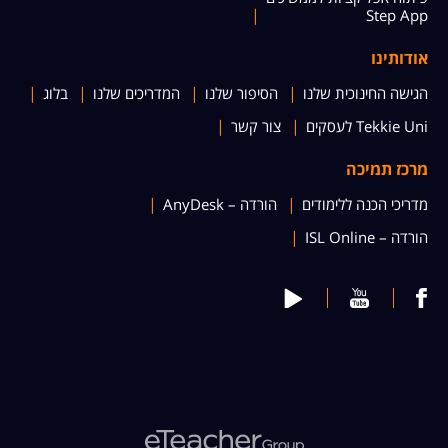
Step App
אודותינו
הגישה החינוכית שלנו
הסיפור שלנו
המדריכים שלנו
בלוג
Tekkie Uni לעסקים
צור קשר
מרכז תמיכה
מדריכי הכנה ללימודים
הורדה – AnyDesk
הורדה – ISL Online