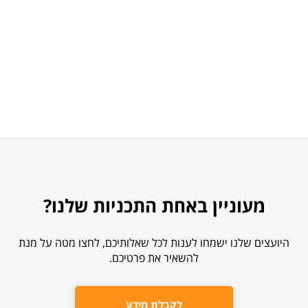
מעוניין באחת התכניות שלנו?
היועצים שלנו ישמחו לענות לכל שאלותיכם, לחצו מטה על מנת
להשאיר את פרטיכם.
לקבלת מידע