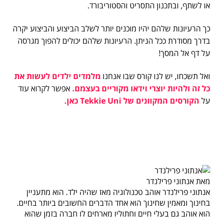
או לשתף, ובתכנון התסריט והסטוריבורד.
כך הרעיונות שלהם יהיו מוכנים יותר לשלב הביצוע והביצוע יקרה
בדרך מסודרת ככל הניתן. הרעיונות שלהם יכולים להפוך מגרסה
על דף אל המסך!
ואל תשכחו, יש לנו קורס שבו אנחנו
מלמדים ילדים לעשות את
כל זה ולהיות יוצרי וידאו מקוריים בעצמם.
אפשר לקרוא עוד
על
הקורסים המקוונים של Tekkie Uni כאן.
מאת אנתוני פרילנדר
אנתוני פרילנדר אוהב טכנולוגיה מאז שהיה ילד. הוא מתעניין
בחינוך ומאמין שחינוך הוא אחד הדברים החשובים ביותר בחיים.
הוא אוהב גם בעלי חיים וחתוליו מארחים לו חברה בזמן שהוא