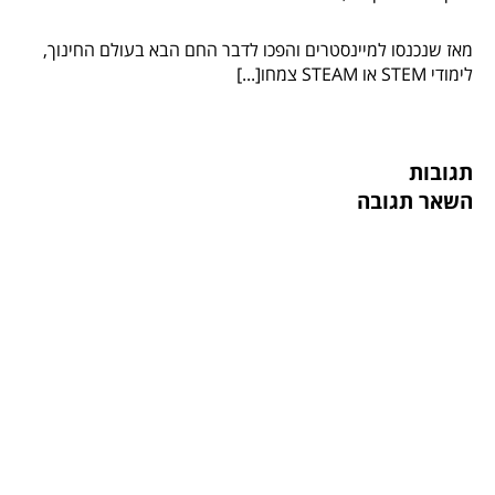
מאז שנכנסו למיינסטרים והפכו לדבר החם הבא בעולם החינוך,
לימודי STEM או STEAM צמחו[...]
תגובות
השאר תגובה