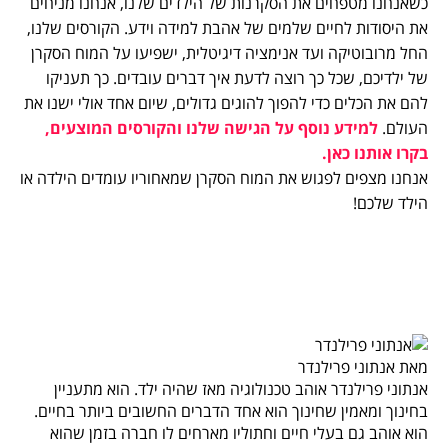
כשאנחנו מטפחים את הסקרנות של הילדים שלנו, אנחנו מניחים
את היסודות לחיים שלמים של אהבת למידה וידע. הקורסים שלנו,
החל מרובוטיקה ועד אנימציה דיגיטלית, ישפיעו על המוח הסקרן
של ילדיכם, שכל כך רוצה לדעת איך דברים עובדים. כך תעניקו
להם את הכלים כדי להפוך להוגים גדולים, שיום אחד אולי ישנו את
העולם.
למידע נוסף על הגישה שלנו והקורסים המוצעים,
בקרו אותנו כאן.
אנחנו מצפים לפגוש את המוח הסקרן שמאחוריו עומדים הילדה או
הילד שלכם!
מאת אנתוני פרילנדר
אנתוני פרילנדר אוהב טכנולוגיה מאז שהיה ילד. הוא מתעניין
בחינוך ומאמין שחינוך הוא אחד הדברים החשובים ביותר בחיים.
הוא אוהב גם בעלי חיים וחתוליו מארחים לו חברה בזמן שהוא