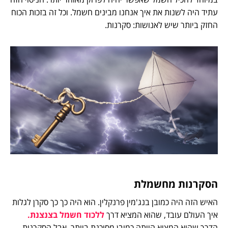
עתיד היה לשנות את איך אנחנו מבינים חשמל. וכל זה בזכות הכוח
החזק ביותר שיש לאנושות: סקרנות.
הסקרנות מחשמלת
האיש הזה היה כמובן בנג'מין פרנקלין. הוא היה כך כך סקרן לגלות
איך העולם עובד, שהוא המציא דרך
ללכוד חשמל בצנצנת.
הדרך שהוא המציא הייתה כמובן מסוכנת ביותר. אבל הסקרנות