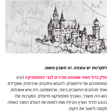
לסקרנות יש עוצמה. זה חשבון פשוט.
חלק גדול ממה שאנחנו מבינים לגבי המתמטיקה
הגיע
ממוחותיהם של פילוסופים, לדוגמא פיתגורס, ארכימדס, ואוקלידס.
ואחר מההוגים החשובים ביותר, ארטוסתנס, היה איש אשכולות.
הוא היה משורר, גאוגרף ומתמטיקאי מדופלם. הסקרנות שלו
בנוגע לכדור הארץ הובילה אותו למפות את העולם המוכר באותה
תקופה ולשער את היקפו.