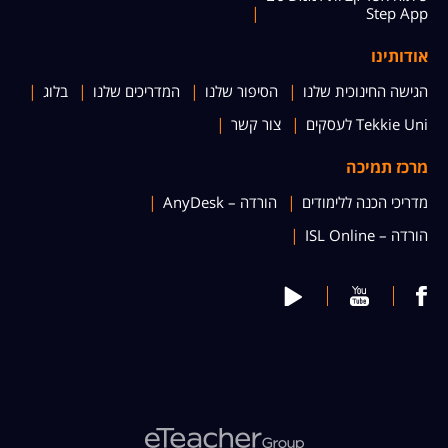
Step App
אודותינו
הגישה החינוכית שלנו
הסיפור שלנו
המדריכים שלנו
בלוג
Tekkie Uni לעסקים
צור קשר
מרכז תמיכה
מדריכי הכנה ללימודים
הורדה – AnyDesk
הורדה – ISL Online