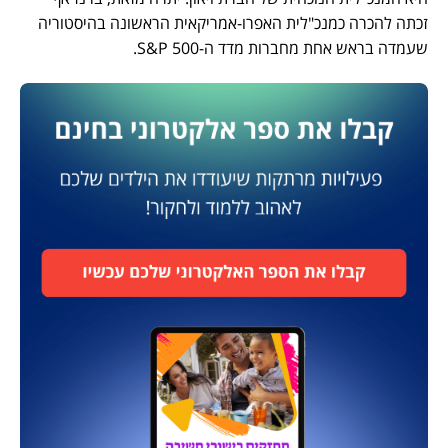
זכתה להכרה כמנכ"לית האפרו-אמריקאית הראשונה בהיסטוריה
שעמדה בראש אחת מחברות מדד ה-S&P 500.