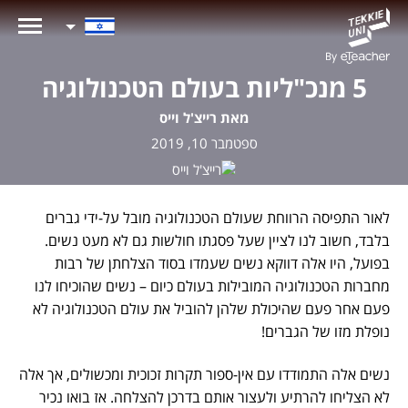
5 מנכ"ליות בעולם הטכנולוגיה
מאת רייצ'ל וייס
ספטמבר 10, 2019
לאור התפיסה הרווחת שעולם הטכנולוגיה מובל על-ידי גברים
בלבד, חשוב לנו לציין שעל פסגתו חולשות גם לא מעט נשים.
בפועל, היו אלה דווקא נשים שעמדו בסוד הצלחתן של רבות
מחברות הטכנולוגיה המובילות בעולם כיום – נשים שהוכיחו לנו
פעם אחר פעם שהיכולת שלהן להוביל את עולם הטכנולוגיה לא
נופלת מזו של הגברים!
נשים אלה התמודדו עם אין-ספור תקרות זכוכית ומכשולים, אך אלה
לא הצליחו להרתיע ולעצור אותם בדרכן להצלחה. אז בואו נכיר