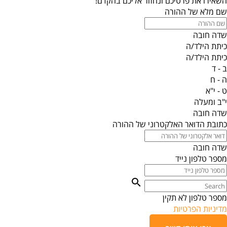
השאירו את פרטיכם ונחזור אליכם בהקדם!
שם מלא של ההורה
שדה חובה
כיתת הילד/ה
כיתת הילד/ה
ב - ד
ה - ח
ט - י"א
י"ב ומעלה
שדה חובה
כתובת הדואר האלקטרוני של ההורה
שדה חובה
מספר טלפון נייד
מספר טלפון לא תקין
מדיניות הפרטיות