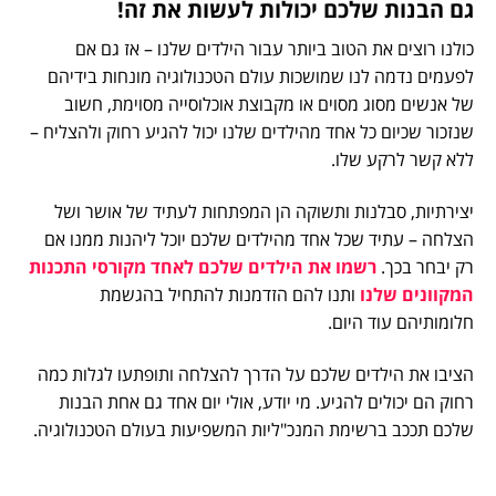
גם הבנות שלכם יכולות לעשות את זה!
כולנו רוצים את הטוב ביותר עבור הילדים שלנו – אז גם אם
לפעמים נדמה לנו שמושכות עולם הטכנולוגיה מונחות בידיהם
של אנשים מסוג מסוים או מקבוצת אוכלוסייה מסוימת, חשוב
שנזכור שכיום כל אחד מהילדים שלנו יכול להגיע רחוק ולהצליח –
ללא קשר לרקע שלו.
יצירתיות, סבלנות ותשוקה הן המפתחות לעתיד של אושר ושל
הצלחה – עתיד שכל אחד מהילדים שלכם יוכל ליהנות ממנו אם
רק יבחר בכך.
רשמו את הילדים שלכם לאחד מקורסי התכנות
המקוונים שלנו
ותנו להם הזדמנות להתחיל בהגשמת
חלומותיהם עוד היום.
הציבו את הילדים שלכם על הדרך להצלחה ותופתעו לגלות כמה
רחוק הם יכולים להגיע. מי יודע, אולי יום אחד גם אחת הבנות
שלכם תככב ברשימת המנכ"ליות המשפיעות בעולם הטכנולוגיה.