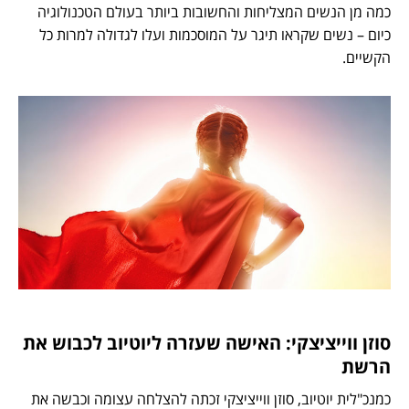
כמה מן הנשים המצליחות והחשובות ביותר בעולם הטכנולוגיה
כיום – נשים שקראו תיגר על המוסכמות ועלו לגדולה למרות כל
הקשיים.
סוזן ווייציצקי: האישה שעזרה ליוטיוב לכבוש את
הרשת
כמנכ"לית יוטיוב, סוזן ווייציצקי זכתה להצלחה עצומה וכבשה את