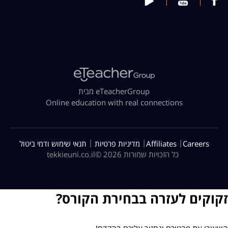
מבית eTeacherGroup
Online education with real connections
|
|
|
Careers
Affiliates
מדיניות פרטיות
תנאי שימוש ודמי ביטול
כל הזכויות שמורות 2026 ©
tekkieuni.co.il
זקוקים לעזרה בבחירת הקורס?