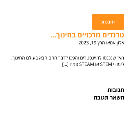
תובנות
טרנדים מרכזיים בחינוך...
אלזן אמאו
מרץ 19, 2023
מאז שנכנסו למיינסטרים והפכו לדבר החם הבא בעולם החינוך,
לימודי STEM או STEAM צמחו[...]
תגובות
השאר תגובה