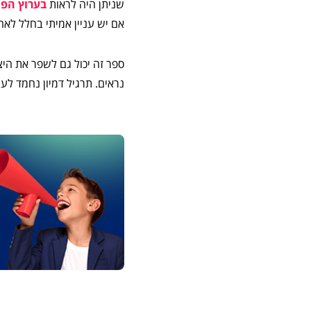
שניתן היה לראות
בערוץ הפי
אם יש עניין אמיתי בחלל לאח
ספר זה יכול גם לשפר את היצ
נראים. תרגיל דמיון נחמד ל