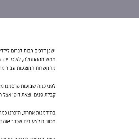
ישנן דרכים רבות לגרום לילדי
ממש מההתחלה, לא כל ילד מבין
מהמשרות המוצעות עבור מתכנת
לפני כמה שבועות פרסמנו מא
קבלת פנים יוצאת דופן אצל ה
בהזדמנות אחרת, הזכרנו כמ
מכוונים לצעירים שכבר אוהבי