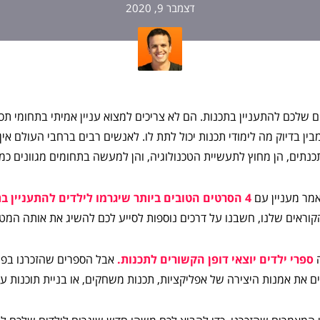
דצמבר 9, 2020
ם שלכם להתעניין בתכנות. הם לא צריכים למצוא עניין אמיתי בתחומי תכנ
 בדיוק מה לימודי תכנות יכול לתת לו. לאנשים רבים ברחבי העולם אין מ
ים, הן מחוץ לתעשיית הטכנולוגיה, והן למעשה בתחומים מגוונים כמו 
מר מעניין עם
4 הסרטים הטובים ביותר שיגרמו לילדים להתעניין בתכנות,
קוראים שלנו, חשבנו על דרכים נוספות לסייע לכם להשיג את אותה המט
ה
ספרי ילדים יוצאי דופן הקשורים לתכנות.
אבל הספרים שהזכרנו בפוס
ם את אמנות היצירה של אפליקציות, תכנות משחקים, או בניית תוכנות 