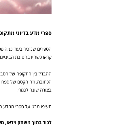
ספרי מדע בדיוני מתקופ
הספרים שנזכיר בעוד כמה פס
קראו כשהיו בחטיבת הביניים.
ההבדל בין התקופה של הסבים
בצורה שונה לגמרי.
תעיפו מבט על ספרי המדע הב
לכוד בתוך משחק וידאו, מא