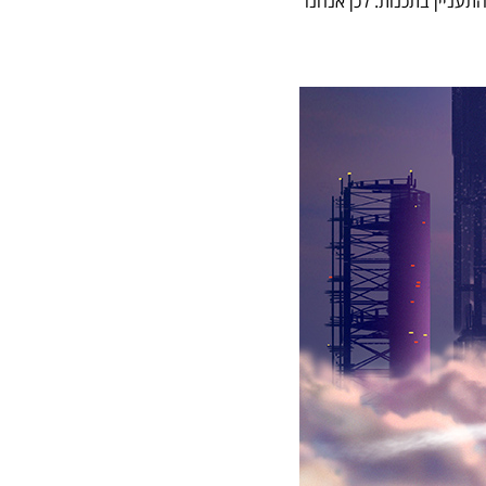
עניין בתכנות. לכן אנחנו