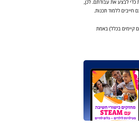
 כדי לבצע את עבודתם. לכן,
 חייבים ללמוד תכנות.
ם קיימים בכלל) באמת