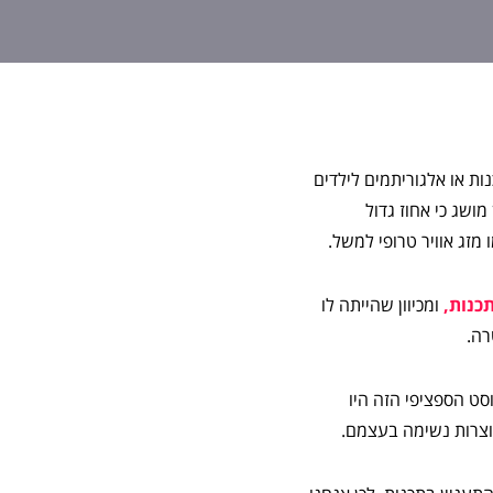
ות או אלגוריתמים לילדים
ושג כי אחוז גדול
מזג אוויר טרופי למשל.
ומכיוון שהייתה לו
רה.
ט הספציפי הזה היו
עוצרות נשימה בעצמם.