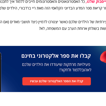
יסבוק שלנו,
כל האסטרונאוטים והאסטרונומים חייבים ללמוד איך לתכנת
ר קריאת ספר המדע הבדיוני הקלאסי הזה מאת ריי ברדבורי, הילדים שלכם
ירתיות של הילדים שלכם כאשר יצטרכו לדמיין כיצד תושבי מאדים (אם ה
עשות בשולחן ארוחת הערב עם המשפחה, לא?