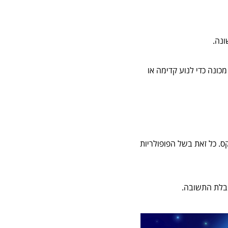
ונה.
מכונה כדי לנוע קדימה או
קומיקס. כל זאת בשל הפופולריות
קבלת התשובה.