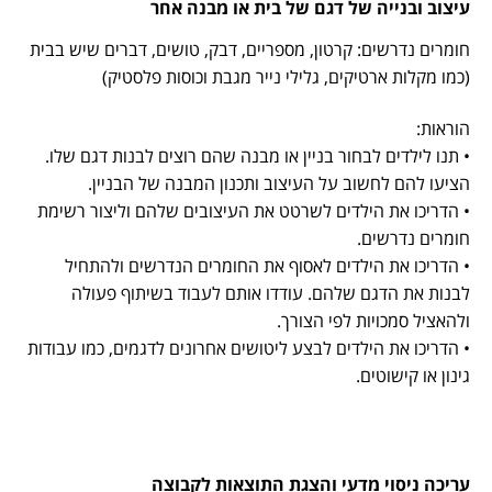
עיצוב ובנייה של דגם של בית או מבנה אחר
חומרים נדרשים: קרטון, מספריים, דבק, טושים, דברים שיש בבית
(כמו מקלות ארטיקים, גלילי נייר מגבת וכוסות פלסטיק)
הוראות:
• תנו לילדים לבחור בניין או מבנה שהם רוצים לבנות דגם שלו.
הציעו להם לחשוב על העיצוב ותכנון המבנה של הבניין.
• הדריכו את הילדים לשרטט את העיצובים שלהם וליצור רשימת
חומרים נדרשים.
• הדריכו את הילדים לאסוף את החומרים הנדרשים ולהתחיל
לבנות את הדגם שלהם. עודדו אותם לעבוד בשיתוף פעולה
ולהאציל סמכויות לפי הצורך.
• הדריכו את הילדים לבצע ליטושים אחרונים לדגמים, כמו עבודות
גינון או קישוטים.
עריכה ניסוי מדעי והצגת התוצאות לקבוצה