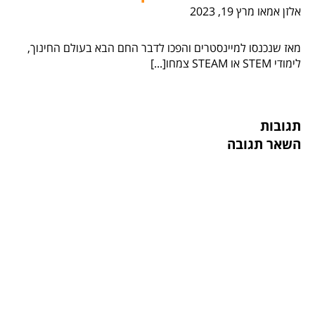
אלזן אמאו
מרץ 19, 2023
מאז שנכנסו למיינסטרים והפכו לדבר החם הבא בעולם החינוך,
לימודי STEM או STEAM צמחו[...]
תגובות
השאר תגובה