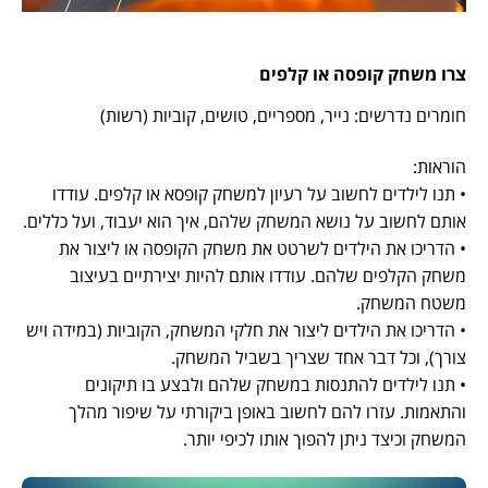
צרו משחק קופסה או קלפים
חומרים נדרשים: נייר, מספריים, טושים, קוביות (רשות)
הוראות:
• תנו לילדים לחשוב על רעיון למשחק קופסא או קלפים. עודדו
אותם לחשוב על נושא המשחק שלהם, איך הוא יעבוד, ועל כללים.
• הדריכו את הילדים לשרטט את משחק הקופסה או ליצור את
משחק הקלפים שלהם. עודדו אותם להיות יצירתיים בעיצוב
משטח המשחק.
• הדריכו את הילדים ליצור את חלקי המשחק, הקוביות (במידה ויש
צורך), וכל דבר אחד שצריך בשביל המשחק.
• תנו לילדים להתנסות במשחק שלהם ולבצע בו תיקונים
והתאמות. עזרו להם לחשוב באופן ביקורתי על שיפור מהלך
המשחק וכיצד ניתן להפוך אותו לכיפי יותר.