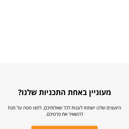
מעוניין באחת התכניות שלנו?
היועצים שלנו ישמחו לענות לכל שאלותיכם, לחצו מטה על מנת
להשאיר את פרטיכם.