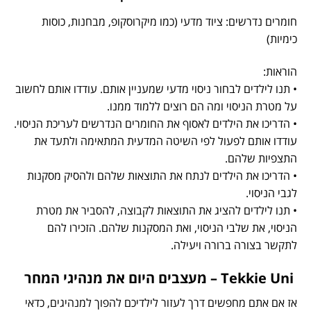
חומרים נדרשים: ציוד מדעי (כמו מיקרוסקופ, מבחנות, כוסות
כימיות)
הוראות:
• תנו לילדים לבחור ניסוי מדעי שמעניין אותם. עודדו אותם לחשוב
על מטרת הניסוי ומה הם רוצים ללמוד ממנו.
• הדריכו את הילדים לאסוף את החומרים הנדרשים לעריכת הניסוי.
עודדו אותם לפעול לפי השיטה המדעית המתאימה ולתעד את
התצפיות שלהם.
• הדריכו את הילדים לנתח את התוצאות שלהם ולהסיק מסקנות
לגבי הניסוי.
• תנו לילדים להציג את התוצאות לקבוצה, להסביר את מטרת
הניסוי, את שלבי הניסוי, ואת המסקנות שלהם. הזכירו להם
לתקשר בצורה ברורה ויעילה.
Tekkie Uni – מעצבים היום את מנהיגי המחר
אז אם אתם מחפשים דרך לעזור לילדיכם להפוך למנהיגים, כדאי