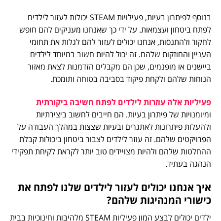
בנוסף לפיתרון בעיות, פעילויות STEAM יכולות לעזור לילדים
לפתח ביטחון ועצמאות. על ידי כך שאנחנו מעניקים להם חופש
לחקור ולהתנסות, אנחנו יכולים לעזור להם לגלות את תחומי
העניין והחוזקות שלהם. זה יכול להיות חשוב במיוחד לילדים
ביישנים או מופנמים, שכן הם מקבלים הזדמנות לצאת מאזור
הנוחות שלהם ולקחת פיקוד בסביבה בטוחה ותומכת.
פעיליות אלה עוזרות לילדים לפתח חשיבה ביקורתית
ומיומנויות של פיתרון בעיות. הם חייבים לחשוב ביצירתיות
ולהעלות פיתרונות לאתגרים ובעיות שצצות במהלך העבודה על
הפרויקטים שלהם. זה עוזר לילדים לצבור ביטחון ביכולות קבלת
ההחלטות שלהם ולהיות מצויידים טוב יותר לקראת לקיחת תפקידי
הנהגה בעתיד.
איך אנחנו יכולים לעזור לילדים שלנו לפתח את
כישורי המנהיגות שלהם?
ילדים יכולים לבצע המון פעיליות STEAM מלהיבות וחינוכיות בבית