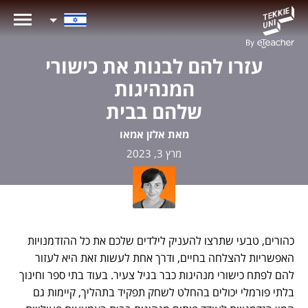
עזרו להם לבנות את כישורי
המנהיגות
שלהם בבית
מאת אלזן אמאו
מרץ 3, 2023
כהורים, טבעי שתרצו להעניק לילדים שלכם את כל ההזדמנויות
האפשריות להצלחה בחיים, ודרך אחת לעשות זאת היא לעזור
להם לפתח כישורי מנהיגות כבר בגיל צעיר. בעוד בתי ספר וחינוך
בלתי פורמלי יכולים בהחלט לשחק תפקיד בתהליך, קיימות גם