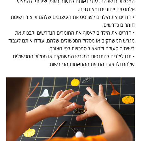
המכשולים שלהם. עודדו אותם לחשוב באופן יצירתי ולהמציא
אלמנטים ייחודיים ומאתגרים.
• הדריכו את הילדים לשרטט את העיצובים שלהם וליצור רשימת
חומרים נדרשים.
• הדריכו את הילדים לאסוף את החומרים הנדרשים ולבנות את
מגרש המשחקים או מסלול המכשולים שלהם. עודדו אותם לעבוד
בשיתוף פעולה ולהאציל סמכויות לפי הצורך.
• תנו לילדים להתנסות במגרש המשחקים או מסלול המכשולים
שלהם ולבצע בהם את ההתאמות הנדרשות.