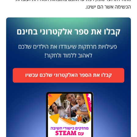
הנשימה אשר הם ישיגו.