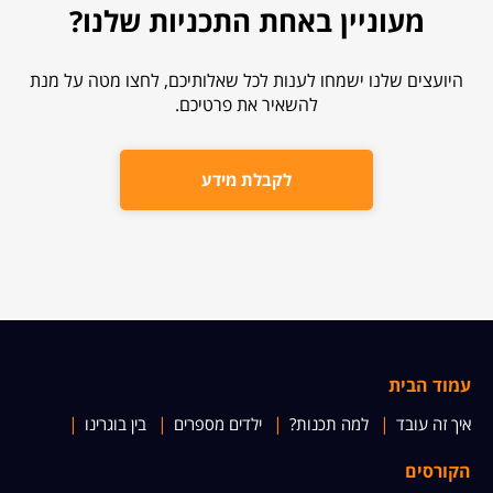
מעוניין באחת התכניות שלנו?
היועצים שלנו ישמחו לענות לכל שאלותיכם, לחצו מטה על מנת
להשאיר את פרטיכם.
לקבלת מידע
עמוד הבית
איך זה עובד
למה תכנות?
ילדים מספרים
בין בוגרינו
הקורסים