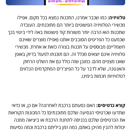
טלוויזיה:
כמו שכבר אמרנו, התכנות נמצא בכל מקום. אפילו
מכשירי הטלוויזיה הפשוטים ביותר הם מתוכנתים. העובדה
שתכנות הוא הרבה יותר משורות קוד פשוטות באה לידי ביטוי בכך
שכמעט כל הפריטים הסובבים אותנו (אפילו מוצרים שאינם
חשמליים) מבוססים על תכנות בצורה כזאת או אחרת. מכשירי
טלוויזיה אינם יוצאים מכלל זה. הם תוכנתו לפעול בדיוק באופן
שאנו מצפים מהם. כמובן שזה כולל גם את השלט הרחוק
והאנטנה, שלא לדבר על כל הפיצ'רים המתקדמים הנלווים
לטלוויזיות חכמות בימינו.
קורא כרטיסים:
האם נסעתם ברכבת לאחרונה? אם כן, אז כדאי
שתדעו שכרטיסי הנסיעה שלכם מתוכנתים! כל המכונות הקוראות
את הכרטיסים שלכם בכניסה לתחנת הרכבת או ביציאה ממנה
יכולות להבין מהיכן באתם, כמה זמן ביליתם ברכבת וכמה נסיעות