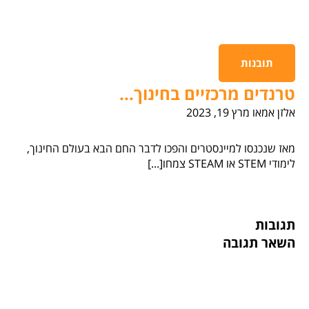
תובנות
טרנדים מרכזיים בחינוך...
אלזן אמאו
מרץ 19, 2023
מאז שנכנסו למיינסטרים והפכו לדבר החם הבא בעולם החינוך,
לימודי STEM או STEAM צמחו[...]
תגובות
השאר תגובה