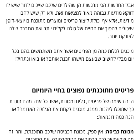
אבל החדשות הכי מרגשות הן שהילדים שלכם שייכים לדור שיש לו
דווקא מודעות גבוהה מאוד למציאות זאת. ולא רק שיש להם
מודעות, אלא אף יכולת ליצור פריטים ומוצרים מתוכנתים יוצאי-דופן
שיכולים להפוך את החיים של כולנו לקלים יותר ואת החברה שלנו
לצודקת יותר.
מוכנים לגלות כמה מן הפריטים אשר אתם משתמשים בהם בכל
יום מבלי לחשוב שבעצם מישהו תכנת אותם? אז בואו ונתחיל!
פריטים מתוכנתים נפוצים בחיי היומיום
הנה רשימה של פריטים, כלים ומכונות, אשר כל אחד מהם תוכנת
כך שתוכלו ליהנות ממנו. מוכנים לקחת את הגלולה האדומה? אז
הנה כמה דוגמאות:
מכונת כביסה:
אין ספק. מכונת הכביסה שלכם מתוכנתת, והרי זה
מה שמאפשר לכם לבחור את הטמפרטורה ואת התוכנית