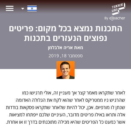
התכנות נמצא בכל מקום: פריטים
נפוצים הנעזרים בתכנות
מאת אריה אלבלמן
ספטמבר 18, 2019
לאחר שתקראו מאמר קצר אך מעניין זה, אולי תרגישו כמו
שהרגיש ניו ממטריקס לאחר שהוא לקח את הגלולה האדומה
שנתן לו מורפיוס. אכן, יכול להיות שלאחר שתקראו פסקאות בודדות
אלה ותראו באילו פריטים מדובר, העיניים שלכם ייפתחו למציאות
אשר כמעט כל הפריטים שהיא מכילה מתוכנתים בדרך זו או אחרת.