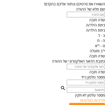
השאירו את פרטיכם ונחזור אליכם בהקדם!
שם מלא של ההורה
שדה חובה
כיתת הילד/ה
כיתת הילד/ה
ב - ד
ה - ח
ט - י"א
י"ב ומעלה
שדה חובה
כתובת הדואר האלקטרוני של ההורה
שדה חובה
מספר טלפון נייד
מספר טלפון לא תקין
מדיניות הפרטיות