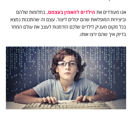
אנו מעודדים את
הילדים להאמין בעצמם,
בחלומות שלהם
וביצירות המופלאות שהם יכולים ליצור. עצם זה שהתכנות נמצא
בכל מקום מעניק לילדים שלכם הזדמנות לעצב את עולם המחר
בדיוק איך שהם ירצו אותו.