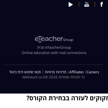
מבית eTeacherGroup
Online education with real connections
|
|
|
Careers
Affiliates
מדיניות פרטיות
תנאי שימוש ודמי ביטול
כל הזכויות שמורות 2026 ©
tekkieuni.co.il
זקוקים לעזרה בבחירת הקורס?