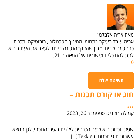
מאת אריה אלבלמן
אריה עובד בעיקר בתחומי החינוך הטכנולוגי, רובוטיקה ותכנות
כבר כמה שנים ומבין שהדרך הנכונה ביותר לעצב את העתיד היא
לתת להם כלים וכישורים של המאה ה-21.
0
השיטה שלנו
חוג או קורס תכנות –
...
קמילה רודריגז
ספטמבר 26, 2023
שפת תכנות היא שפה הכרחית לילדים בעידן הנוכחי, לכן תמצאו
עשרות חוגי תכנות. בTekkie[...]