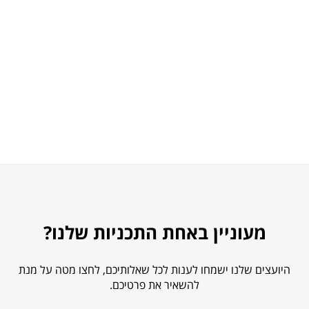
מעוניין באחת התכניות שלנו?
היועצים שלנו ישמחו לענות לכל שאלותיכם, לחצו מטה על מנת
להשאיר את פרטיכם.