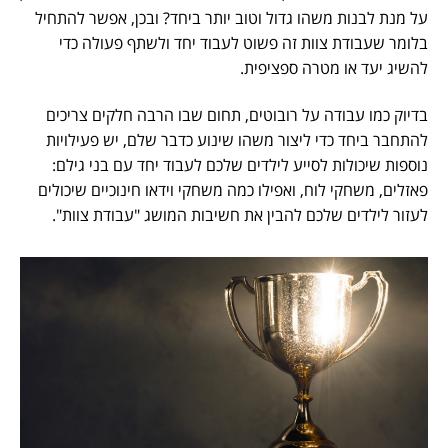
על מנת לבנות משהו גדול וטוב יותר ביחד? ובכן, אפשר להתחיל
בלומר שעבודת צוות זה פשוט לעבוד יחד ולשתף פעולה כדי
להשיג יעד או מטרה ספציפית.
בדיוק כמו עבודה על רובוטים, תחום שבו הרבה חלקים צריכים
להתחבר ביחד כדי ליצור משהו שינוע כדבר שלם, יש פעילויות
נוספות שיכולות לסייע לילדים שלכם לעבוד יחד עם בני גילם:
פאזלים, משחקי לוח, ואפילו כמה משחקי וידאו חינוכיים שיכולים
לעזור לילדים שלכם להבין את חשיבות המושג "עבודת צוות".