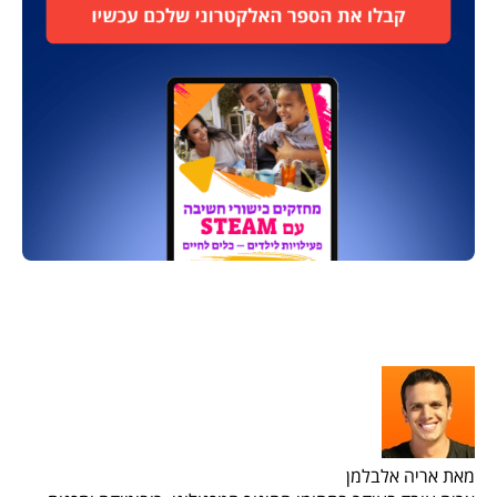
מאת אריה אלבלמן