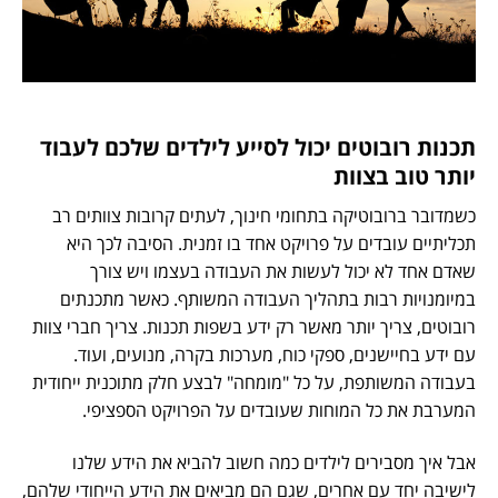
תכנות רובוטים יכול לסייע לילדים שלכם לעבוד
יותר טוב בצוות
כשמדובר ברובוטיקה בתחומי חינוך, לעתים קרובות צוותים רב
תכליתיים עובדים על פרויקט אחד בו זמנית. הסיבה לכך היא
שאדם אחד לא יכול לעשות את העבודה בעצמו ויש צורך
במיומנויות רבות בתהליך העבודה המשותף. כאשר מתכנתים
רובוטים, צריך יותר מאשר רק ידע בשפות תכנות. צריך חברי צוות
עם ידע בחיישנים, ספקי כוח, מערכות בקרה, מנועים, ועוד.
בעבודה המשותפת, על כל "מומחה" לבצע חלק מתוכנית ייחודית
המערבת את כל המוחות שעובדים על הפרויקט הספציפי.
אבל איך מסבירים לילדים כמה חשוב להביא את הידע שלנו
לישיבה יחד עם אחרים, שגם הם מביאים את הידע הייחודי שלהם,