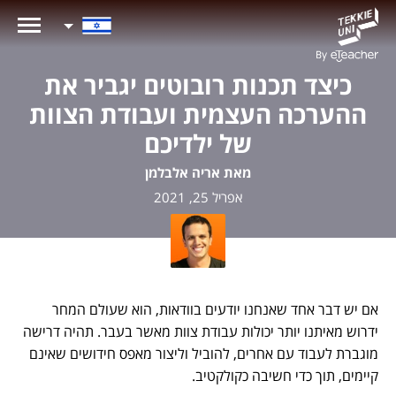
כיצד תכנות רובוטים יגביר את
ההערכה העצמית ועבודת הצוות
של ילדיכם
מאת אריה אלבלמן
אפריל 25, 2021
אם יש דבר אחד שאנחנו יודעים בוודאות, הוא שעולם המחר
ידרוש מאיתנו יותר יכולות עבודת צוות מאשר בעבר. תהיה דרישה
מוגברת לעבוד עם אחרים, להוביל וליצור מאפס חידושים שאינם
קיימים, תוך כדי חשיבה כקולקטיב.