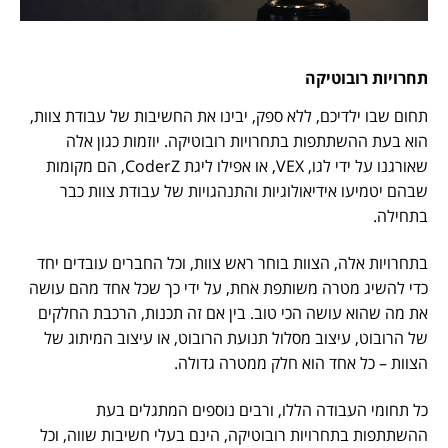
תחרויות רובוטיקה
תחום שבו ילדיכם, ללא ספק, יבינו את החשיבות של עבודת צוות,
הוא בעת ההשתתפות בתחרויות רובוטיקה. יוזמות כגון אלה
שאורגנו על ידי לגו, VEX, או אפילו ליגת CoderZ, הם מקומות
שבהם יטמיעו אידיאולוגיות והתנהגויות של עבודת צוות כבר
בתחילה.
בתחרויות אלה, הצוות בוחר ראש צוות, וכל החברים עובדים יחד
כדי להשיג מטרה משותפת אחת, על ידי כך שכל אחד מהם עושה
את מה שהוא עושה הכי טוב. בין אם זה תכנות, הרכבת החלקים
של הרובוט, עיצוב מסלול תנועת הרובוט, או עיצוב המיתוג של
הצוות – כל אחד הוא חלק ממטרה גדולה.
כל תחומי העבודה הללו, ורבים נוספים המתגלים בעת
ההשתתפות בתחרויות רובוטיקה, הינם בעלי חשיבות שווה, וכל