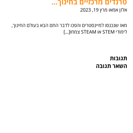
טרנדים מרכזיים בחינוך...
אלזן אמאו
מרץ 19, 2023
מאז שנכנסו למיינסטרים והפכו לדבר החם הבא בעולם החינוך,
לימודי STEM או STEAM צמחו[...]
תגובות
השאר תגובה