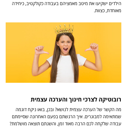
הילדים ישקיעו את מיטב מאמציהם בעבודה כקולקטיב, כיחידה
מאוחדת, כצוות.
רובוטיקה לצרכי חינוך והערכה עצמית
מה הקשר של הערכה עצמית לנושא? ובכן, בואו ניקח דוגמה
שמתאימה למבוגרים. איך הרגשתם בפעם האחרונה שסיימתם
עבודה שלקחה לכם הרבה מאוד זמן, והשגתם תוצאה מושלמת?