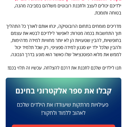
ילדיכם יכולים לעצב ולתכנת רובוטים משלהם בסביבה מהנה,
בטוחה ותומכת.
מדריכים מומחים בתחום הרובוטיקה, ינחו אותם לאורך כל התהליך
תוך התחשבות בכמה מטרות: לאפשר לילדיכם לבטא את עצמם
בחופשיות, להבין שטעויות הן לא יותר מחוויות למידה מדהימות,
ולהבין שלכל ילד יש סגנון למידה ספציפי, רק שכל תלמיד יכול
לממש את מלוא הפוטנציאל שלו כאשר הוא מונע בדרך הנכונה.
תנו לילדים שלכם לתכנת את דרכם להצלחה. עכשיו זה תלוי בכם!