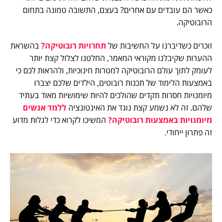
כאשר הם עובדים עם אחרים? בעצם, התשובה טמונה בתחום
הרובוטיקה.
זוכרים כשדיברנו על החשיבות של
תחרויות רובוטיקה?
בהשראת
ההערות שקיבלנו מקוראי המאמר, החלטנו לצלול קצת יותר
לעומק לתוך עולם הרובוטיקה למטרות חינוכיות, ולהראות לכם כי
באמצעות הלימוד של תכנות רובוטים, הילדים שלכם יצברו
מיומנויות חסרות תקדים שהולכים להיות שימושיות מאוד בעתיד
שלהם. זה לא נשמע קצת נוגד את האינטונציה
ללמד אנשים
מיומנויות באמצעות רובוטיקה?
המשיכו לקרוא כדי לגלות מדוע
זה פתרון ייחודי.