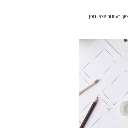
 רעיונות יוצאי דופן