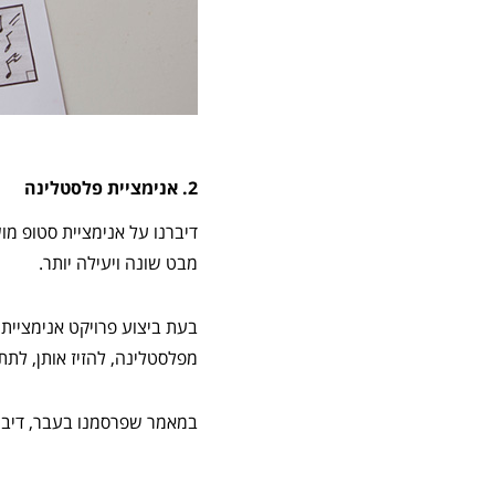
2. אנימציית פלסטלינה
דיברנו על אנימציית סטופ מ
מבט שונה ויעילה יותר.
בעת ביצוע פרויקט אנימציית ס
מפלסטלינה, להזיז אותן, לתת 
במאמר שפרסמנו בעבר, דיברנו