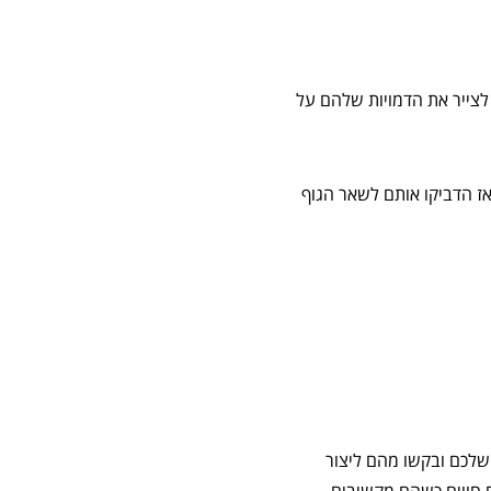
 לצייר את הדמויות שלהם על
אז הדביקו אותם לשאר הגוף
שלכם ובקשו מהם ליצור