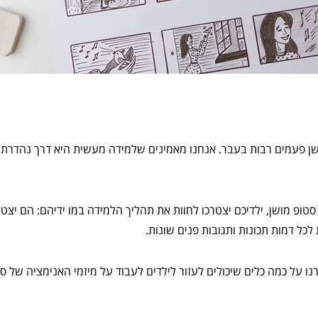
ושן פעמים רבות בעבר. אנחנו מאמינים שלמידה מעשית היא דרך נהדרת
טופ מושן, ילדיכם יצטרכו לחוות את תהליך הלמידה במו ידיהם: הם יצטרכ
לכל דמות תכונות ותגובות פנים שונות.
 על כמה כלים שיכולים לעזור לילדים לעבוד על מיזמי האנימציה של ס