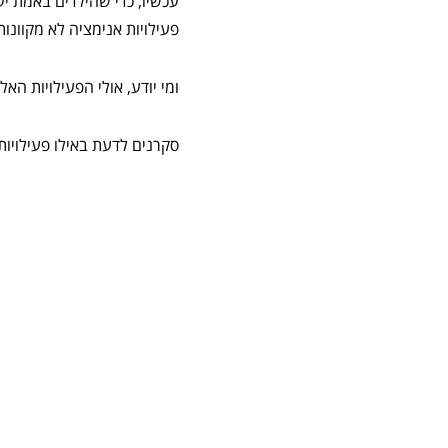
פעילויות אנימציה לא מקוונו
ומי יודע, אולי הפעילויות הא
סקרנים לדעת באילו פעילויות