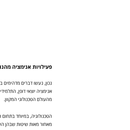
פעילויות אנימציה מהנות
נכון, נעשו דברים מדהימים ב
אנימציה יוצאי דופן, התלמי
מהעולם הטכנולוגי המקוון.
הטכנולוגיה, במיוחד בתחום 
מאחור מאות שיטות שבהן הש