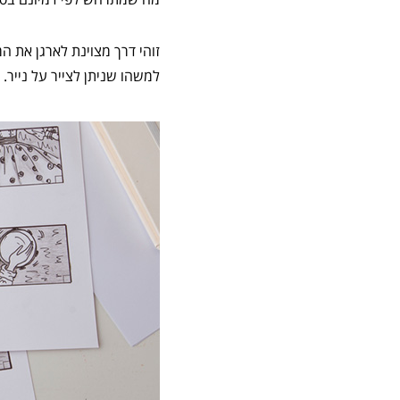
זוהי דרך מצוינת לארגן את ה
למשהו שניתן לצייר על נייר. 