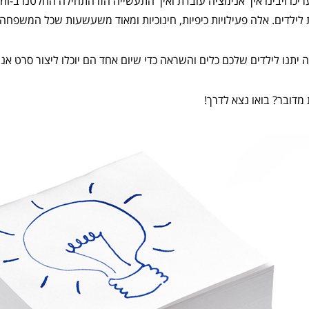
ת לילדים. אלה פעילויות כיפיות, חינוכיות ומאוד משעשעות שכל המשפחה
לה יתנו לילדים שלכם כלים והשראה כדי שיום אחד הם יוכלו ליצור סרט אני
 מדובר? בואו נצא לדרך!