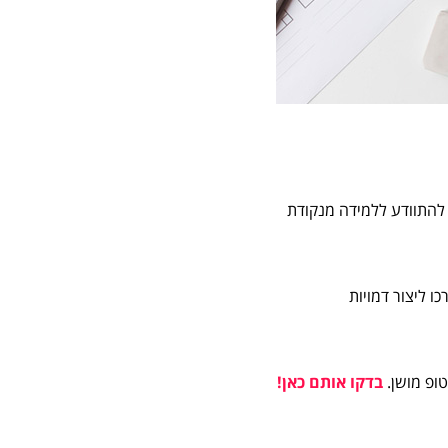
 להתוודע ללמידה מנקודת
ו ליצור דמויות
טופ מושן.
בדקו אותם כאן!