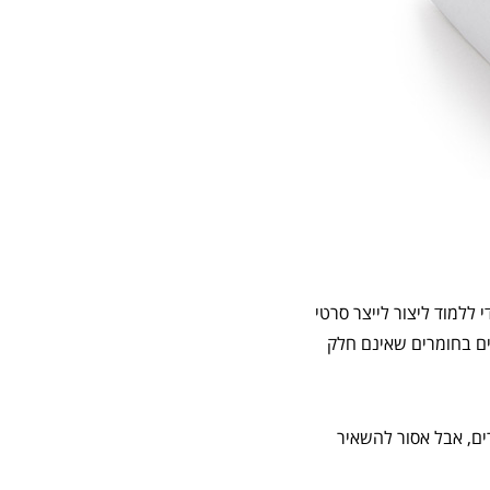
ללמוד ליצור לייצר סרטי
ים בחומרים שאינם חלק
ים, אבל אסור להשאיר