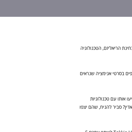
ינת הריאליזם, הטכנולוגיה
פים בסרטי אנימציה שנראים
ו אותו עם טכנולוגיות
ין? סביר להניח, שהם יצפו