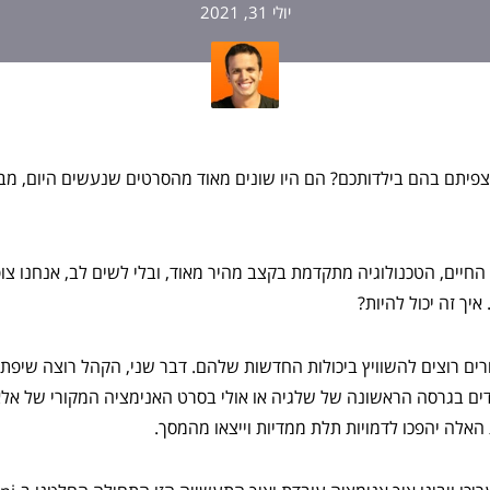
יולי 31, 2021
צפיתם בהם בילדותכם? הם היו שונים מאוד מהסרטים שנעשים היום, מבח
החיים, הטכנולוגיה מתקדמת בקצב מהיר מאוד, ובלי לשים לב, אנחנו צו
איך זה יכול להיות?
ורים רוצים להשוויץ ביכולות החדשות שלהם. דבר שני, הקהל רוצה שיפתיע
ם בגרסה הראשונה של שלגיה או אולי בסרט האנימציה המקורי של אלאד
אלה יהפכו לדמויות תלת ממדיות וייצאו מהמסך.