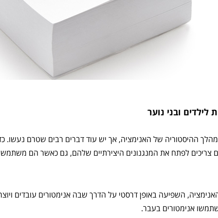
 לילדים ובני נוער
מהלך ההיסטוריה של האנימציה, אך יש עוד דברים רבים שטרם נעשו. כדי 
דים צריכים לפתח את המנגנונים היצירתיים שלהם, גם כאשר הם משתמש
האנימציה, השפיעה באופן דרסטי על הדרך שבה אנימטורים עובדים ויוצר
תמשו אנימטורים בעבר.