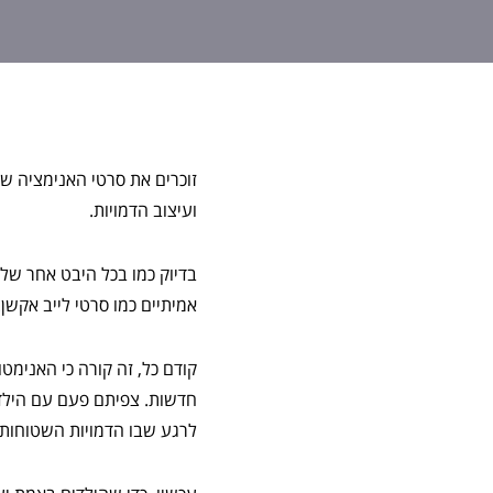
זוכרים את סרטי האנימציה ש
ועיצוב הדמויות.
בדיוק כמו בכל היבט אחר של 
אמיתיים כמו סרטי לייב אקשן. 
קודם כל, זה קורה כי האנימט
חדשות. צפיתם פעם עם הילדי
לרגע שבו הדמויות השטוחות ה