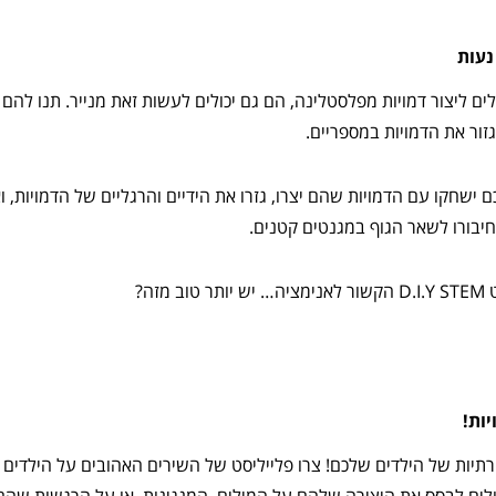
לים ליצור דמויות מפלסטלינה, הם גם יכולים לעשות זאת מנייר. תנו להם
גזור את הדמויות במספריים.
ישחקו עם הדמויות שהם יצרו, גזרו את הידיים והרגליים של הדמויות, ו
וחיבורו לשאר הגוף במגנטים קטנים.
זה?
רתיות של הילדים שלכם! צרו פלייליסט של השירים האהובים על הילדים 