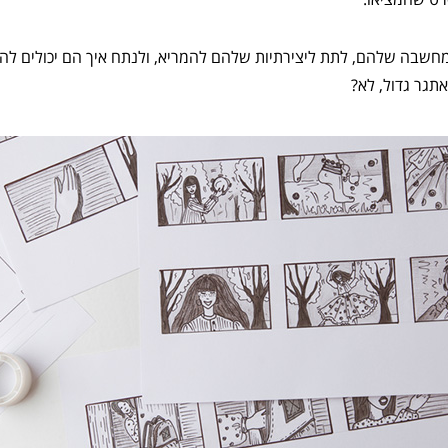
מחשבה שלהם, לתת ליצירתיות שלהם להמריא, ולנתח איך הם יכולים להפוך
אתגר גדול, לא?