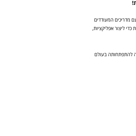
!
ם מדריכים המעודדים
 כדי ליצור אפליקציות,
יה להתפתחותה בעולם