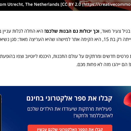
בגיל צעיר מאוד,
וכך יכולות גם הבנות שלכם!
היא החלה לגלות עניין 
 הם ייהנו מזה לא פחות מכם.