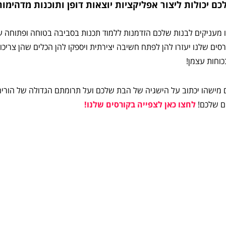
ם יכולות ליצור אפליקציות יוצאות דופן ותוכנות מדהימות
ו מעניקים לבנות שלכם הזדמנות ללמוד תכנות בסביבה בטוחה ופתוחה ע
סים שלנו יעזרו להן לפתח חשיבה יצירתית ויספקו להן הכלים שהן צריכות
כוחות עצמן!
נים מישהו יכתוב על הישגיה של הבת שלכם ועל תרומתם הגדולה של הור
ים שלכם!
לחצו כאן לצפייה בקורסים שלנו!