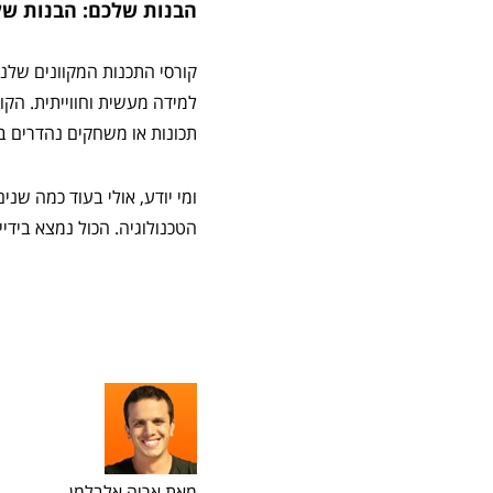
הבנות שלכם: הבנות שלכ
קורסי התכנות המקוונים שלנ
למידה מעשית וחווייתית. הקור
תכונות או משחקים נהדרים ב
ומי יודע, אולי בעוד כמה ש
הטכנולוגיה. הכול נמצא בידי
מאת אריה אלבלמן