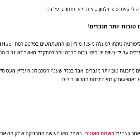
ה ליוקאס וסופי וילסון… אתם לא תתחרטו על זה!
 טובות יותר מגברים!
נערכים על-ידי נשים יש סיכוי גבוה הרבה יותר להתקבל מאשר לשינויים הנ
ם מתכנות טוב יותר מגברים. אבל בגלל שענף הטכנולוגיה עדיין מעט סקס
 באמצעות קורסי התכנות המקוונים שלנו.
מאמר קצר על
רשמה סאוג'ני
. רשמה היא האישה המבריקה שהקימה את ה