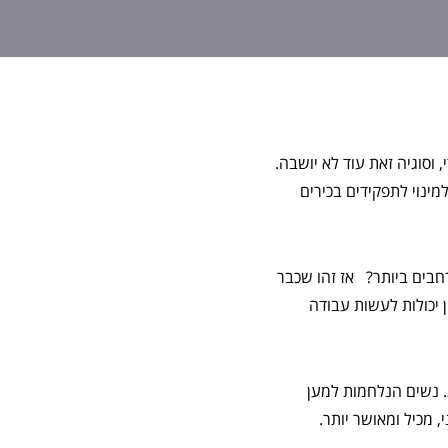
 וסוגיה זאת עוד לא יושבה.
מינוי לתפקידים בכירים
בים ביותר? אז זהו שכבר
יכולות לעשות עבודה
עגומה זאת. נשים הנלחמות למען
 מכיל ומאושר יותר.