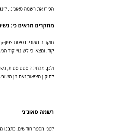
הכירו את רשמה סאוג'ני, לינד
מחקרים מראים כי: נשים
קוד, ומצאו כי לשינויי קוד ה
ולכן, מבחינה סטטיסטית, נשי
לתיקון מציאות זאת מן השורש
רשמה סאוג'ני
לפני מספר חודשים, כתבנו 