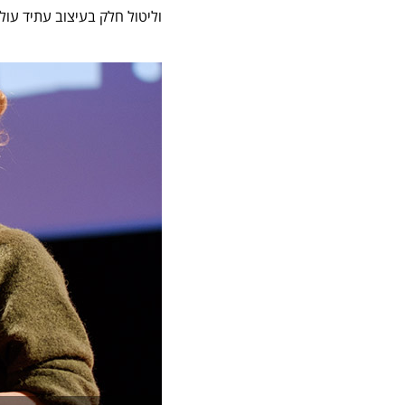
וליטול חלק בעיצוב עתיד עולמ