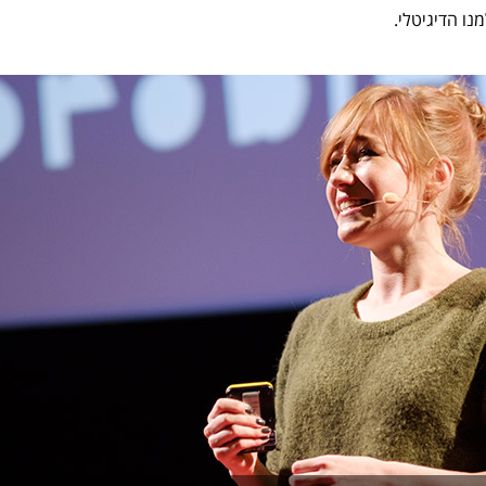
נו הדיגיטלי.