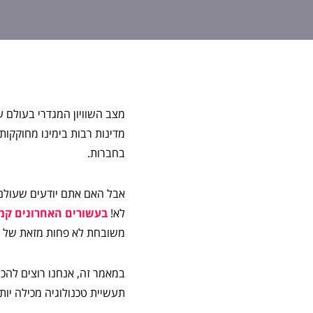
מצב השוויון המגדרי בעולם עד
מדינות רבות בימינו מחוקקות 
בחברות.
אבל האם אתם יודעים שעולם 
לא!
בעשורים האחרונים קמו
משובחת לא פחות מזאת של ה
תעשיית טכנולוגיה מכילה יות